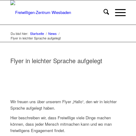
Du bist hier:
Startseite
/
News
/
Flyer in leichter Sprache aufgelegt
Flyer in leichter Sprache aufgelegt
Wir freuen uns über unserern Flyer „Hallo“, den wir in leichter
Sprache aufgelegt haben.
Hier beschreiben wir, dass Freiwillige viele Dinge machen
können, dass jeder Mensch mitmachen kann und wo man
freiwiligens Engagement findet.