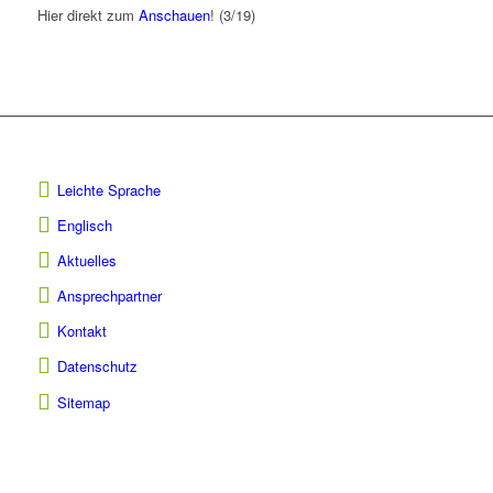
Hier direkt zum
Anschauen
! (3/19)
Leichte Sprache
Englisch
Aktuelles
Ansprechpartner
Kontakt
Datenschutz
Sitemap