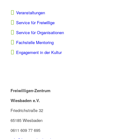
Veranstaltungen
Service für Freiwillige
Service für Organisationen
Fachstelle Mentoring
Engagement in der Kultur
Freiwilligen-Zentrum
Wiesbaden e.V.
Friedrichstraße 32
65185 Wiesbaden
0611 609 77 695