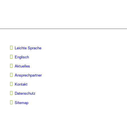
Leichte Sprache
Englisch
Aktuelles
Ansprechpartner
Kontakt
Datenschutz
Sitemap