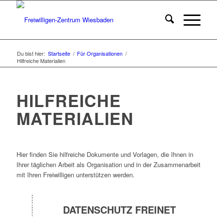
Du bist hier:
Startseite
/
Für Organisationen
/
Hilfreiche Materialien
HILFREICHE
MATERIALIEN
Hier finden Sie hilfreiche Dokumente und Vorlagen, die Ihnen in
Ihrer täglichen Arbeit als Organisation und in der Zusammenarbeit
mit Ihren Freiwilligen unterstützen werden.
DATENSCHUTZ FREINET