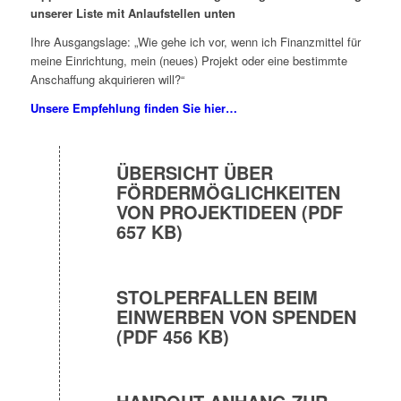
unserer Liste mit Anlaufstellen unten
Ihre Ausgangslage: „Wie gehe ich vor, wenn ich Finanzmittel für
meine Einrichtung, mein (neues) Projekt oder eine bestimmte
Anschaffung akquirieren will?“
Unsere Empfehlung finden Sie hier…
ÜBERSICHT ÜBER
FÖRDERMÖGLICHKEITEN
VON PROJEKTIDEEN (PDF
657 KB)
STOLPERFALLEN BEIM
EINWERBEN VON SPENDEN
(PDF 456 KB)