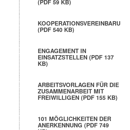
(PDF 59 KB)
KOOPERATIONSVEREINBARUNG
(PDF 540 KB)
ENGAGEMENT IN
EINSATZSTELLEN (PDF 137
KB)
ARBEITSVORLAGEN FÜR DIE
ZUSAMMENARBEIT MIT
FREIWILLIGEN (PDF 155 KB)
101 MÖGLICHKEITEN DER
ANERKENNUNG (PDF 749