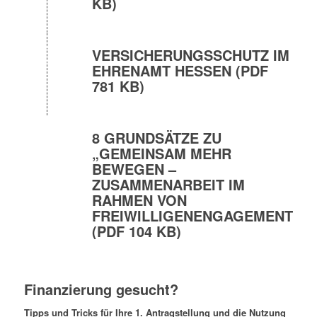
KB)
VERSICHERUNGSSCHUTZ IM
EHRENAMT HESSEN (PDF
781 KB)
8 GRUNDSÄTZE ZU
„GEMEINSAM MEHR
BEWEGEN –
ZUSAMMENARBEIT IM
RAHMEN VON
FREIWILLIGENENGAGEMENT“
(PDF 104 KB)
Finanzierung gesucht?
Tipps und Tricks für Ihre 1. Antragstellung und die Nutzung