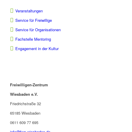
Veranstaltungen
Service für Freiwillige
Service für Organisationen
Fachstelle Mentoring
Engagement in der Kultur
Freiwilligen-Zentrum
Wiesbaden e.V.
Friedrichstraße 32
65185 Wiesbaden
0611 609 77 695
info@fwz-wiesbaden.de