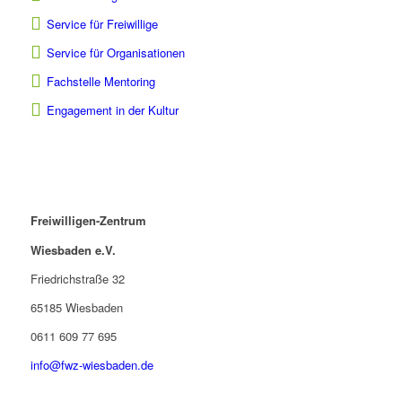
Service für Freiwillige
Service für Organisationen
Fachstelle Mentoring
Engagement in der Kultur
Freiwilligen-Zentrum
Wiesbaden e.V.
Friedrichstraße 32
65185 Wiesbaden
0611 609 77 695
info@fwz-wiesbaden.de