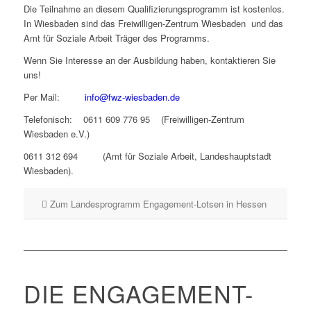
Die Teilnahme an diesem Qualifizierungsprogramm ist kostenlos.
In Wiesbaden sind das Freiwilligen-Zentrum Wiesbaden und das
Amt für Soziale Arbeit Träger des Programms.
Wenn Sie Interesse an der Ausbildung haben, kontaktieren Sie
uns!
Per Mail:
info@fwz-wiesbaden.de
Telefonisch: 0611 609 776 95 (Freiwilligen-Zentrum
Wiesbaden e.V.)
0611 312 694 (Amt für Soziale Arbeit, Landeshauptstadt
Wiesbaden).
Zum Landesprogramm Engagement-Lotsen in Hessen
DIE ENGAGEMENT-