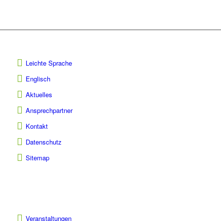
Leichte Sprache
Englisch
Aktuelles
Ansprechpartner
Kontakt
Datenschutz
Sitemap
Veranstaltungen