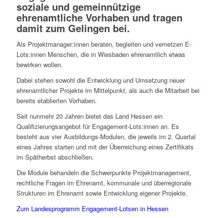
soziale und gemeinnützige
ehrenamtliche Vorhaben und tragen
damit zum Gelingen bei.
Als Projektmanager:innen beraten, begleiten und vernetzen E-
Lots:innen Menschen, die in Wiesbaden ehrenamtlich etwas
bewirken wollen.
Dabei stehen sowohl die Entwicklung und Umsetzung neuer
ehrenamtlicher Projekte im Mittelpunkt, als auch die Mitarbeit bei
bereits etablierten Vorhaben.
Seit nunmehr 20 Jahren bietet das Land Hessen ein
Qualifizierungsangebot für Engagement-Lots:innen an. Es
besteht aus vier Ausbildungs-Modulen, die jeweils im 2. Quartal
eines Jahres starten und mit der Überreichung eines Zertifikats
im Spätherbst abschließen.
Die Module behandeln die Schwerpunkte Projektmanagement,
rechtliche Fragen im Ehrenamt, kommunale und überregionale
Strukturen im Ehrenamt sowie Entwicklung eigener Projekte.
Zum Landesprogramm Engagement-Lotsen in Hessen