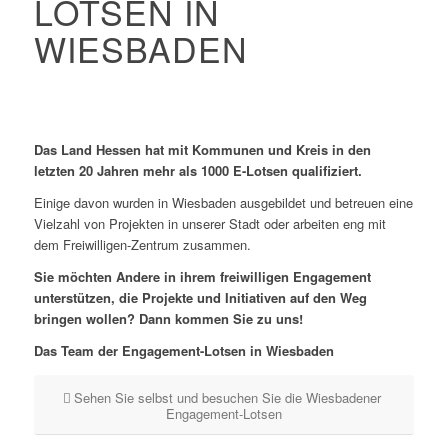
LOTSEN IN
WIESBADEN
Das Land Hessen hat mit Kommunen und Kreis in den
letzten 20 Jahren mehr als 1000 E-Lotsen qualifiziert.
Einige davon wurden in Wiesbaden ausgebildet und betreuen eine
Vielzahl von Projekten in unserer Stadt oder arbeiten eng mit
dem Freiwilligen-Zentrum zusammen.
Sie möchten Andere in ihrem freiwilligen Engagement
unterstützen, die Projekte und Initiativen auf den Weg
bringen wollen? Dann kommen Sie zu uns!
Das Team der Engagement-Lotsen in Wiesbaden
Sehen Sie selbst und besuchen Sie die Wiesbadener
Engagement-Lotsen