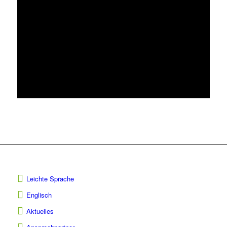
Leichte Sprache
Englisch
Aktuelles