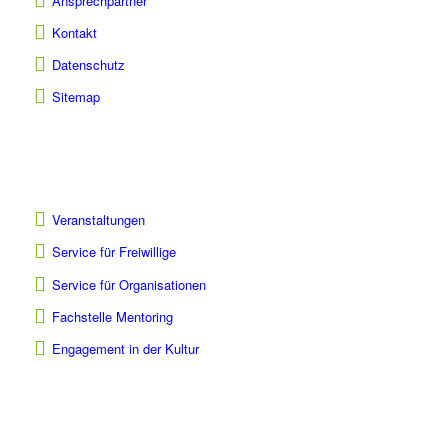
Ansprechpartner
Kontakt
Datenschutz
Sitemap
Veranstaltungen
Service für Freiwillige
Service für Organisationen
Fachstelle Mentoring
Engagement in der Kultur