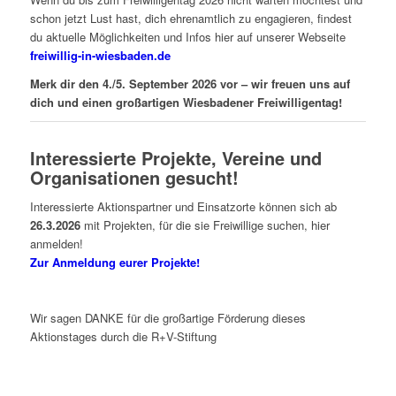
schon jetzt Lust hast, dich ehrenamtlich zu engagieren, findest
du aktuelle Möglichkeiten und Infos hier auf unserer Webseite
freiwillig-in-wiesbaden.de
Merk dir den 4./5. September 2026 vor – wir freuen uns auf
dich und einen großartigen Wiesbadener Freiwilligentag!
Interessierte Projekte, Vereine und
Organisationen gesucht!
Interessierte Aktionspartner und Einsatzorte können sich ab
26.3.2026
mit Projekten, für die sie Freiwillige suchen, hier
anmelden!
Zur Anmeldung eurer Projekte!
Wir sagen DANKE für die großartige Förderung dieses
Aktionstages durch die R+V-Stiftung