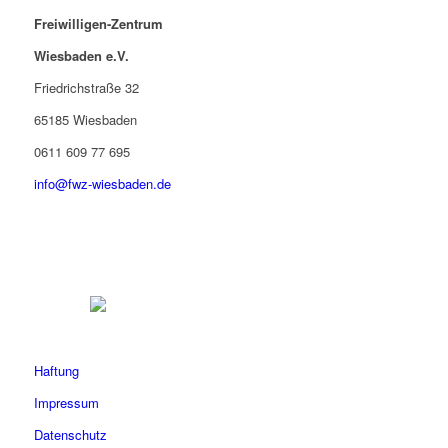
Freiwilligen-Zentrum
Wiesbaden e.V.
Friedrichstraße 32
65185 Wiesbaden
0611 609 77 695
info@fwz-wiesbaden.de
Haftung
Impressum
Datenschutz