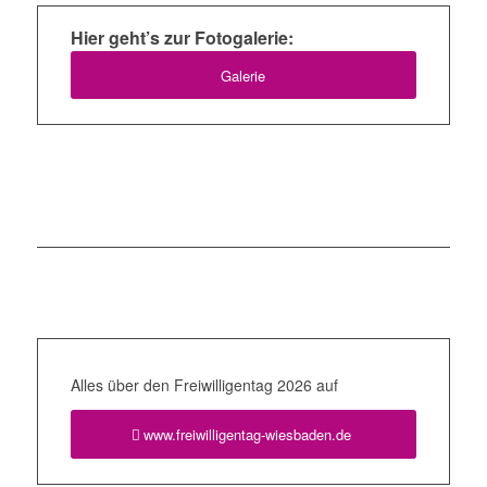
Hier geht’s zur Fotogalerie:
Galerie
Alles über den Freiwilligentag 2026 auf
www.freiwilligentag-wiesbaden.de