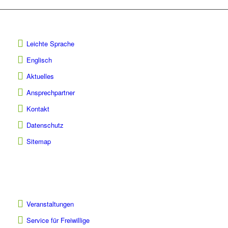
Leichte Sprache
Englisch
Aktuelles
Ansprechpartner
Kontakt
Datenschutz
Sitemap
Veranstaltungen
Service für Freiwillige