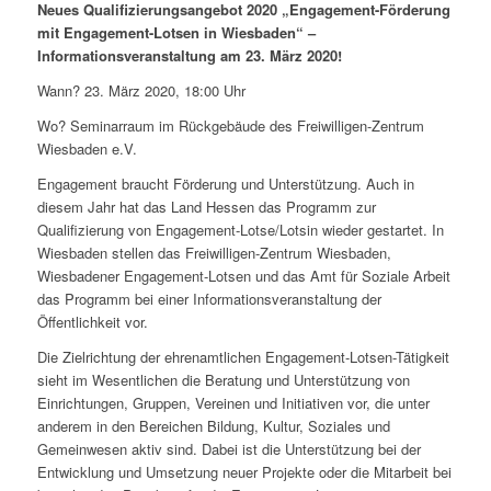
Neues Qualifizierungsangebot 2020 „Engagement-Förderung
mit Engagement-Lotsen in Wiesbaden“ –
Informationsveranstaltung am 23. März 2020!
Wann? 23. März 2020, 18:00 Uhr
Wo? Seminarraum im Rückgebäude des Freiwilligen-Zentrum
Wiesbaden e.V.
Engagement braucht Förderung und Unterstützung. Auch in
diesem Jahr hat das Land Hessen das Programm zur
Qualifizierung von Engagement-Lotse/Lotsin wieder gestartet. In
Wiesbaden stellen das Freiwilligen-Zentrum Wiesbaden,
Wiesbadener Engagement-Lotsen und das Amt für Soziale Arbeit
das Programm bei einer Informationsveranstaltung der
Öffentlichkeit vor.
Die Zielrichtung der ehrenamtlichen Engagement-Lotsen-Tätigkeit
sieht im Wesentlichen die Beratung und Unterstützung von
Einrichtungen, Gruppen, Vereinen und Initiativen vor, die unter
anderem in den Bereichen Bildung, Kultur, Soziales und
Gemeinwesen aktiv sind. Dabei ist die Unterstützung bei der
Entwicklung und Umsetzung neuer Projekte oder die Mitarbeit bei