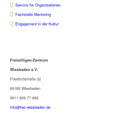
Service für Organisationen
Fachstelle Mentoring
Engagement in der Kultur
Freiwilligen-Zentrum
Wiesbaden e.V.
Friedrichstraße 32
65185 Wiesbaden
0611 609 77 695
info@fwz-wiesbaden.de