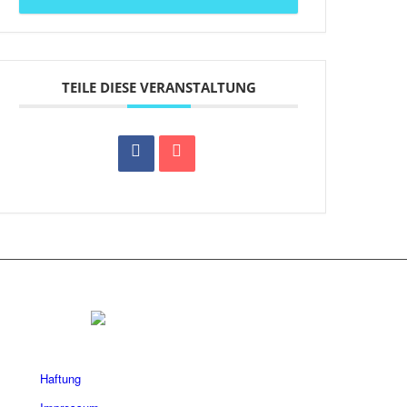
TEILE DIESE VERANSTALTUNG
Haftung