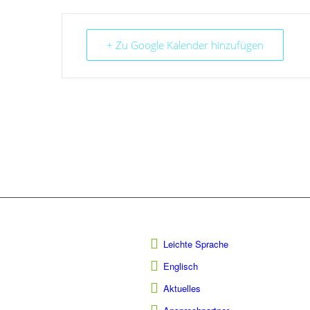
+ Zu Google Kalender hinzufügen
Leichte Sprache
Englisch
Aktuelles