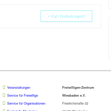
+ iCal / Outlook export
Veranstaltungen
Freiwilligen-Zentrum
Service für Freiwillige
Wiesbaden e.V.
Service für Organisationen
Friedrichstraße 32