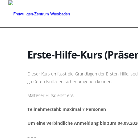
Erste-Hilfe-Kurs (Präse
Dieser Kurs umfasst die Grundlagen der Ersten Hilfe, so
größeren Notfällen sicher umgehen können.
Malteser Hilfsdienst e.V.
Teilnehmerzahl: maximal 7 Personen
Um eine verbindliche Anmeldung bis zum 04.09.202
– – –