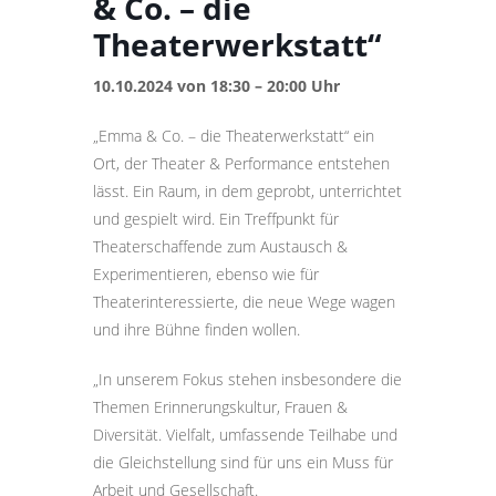
& Co. – die
Theaterwerkstatt“
10.10.2024 von 18:30 – 20:00 Uhr
„Emma & Co. – die Theaterwerkstatt“ ein
Ort, der Theater & Performance entstehen
lässt. Ein Raum, in dem geprobt, unterrichtet
und gespielt wird. Ein Treffpunkt für
Theaterschaffende zum Austausch &
Experimentieren, ebenso wie für
Theaterinteressierte, die neue Wege wagen
und ihre Bühne finden wollen.
„In unserem Fokus stehen insbesondere die
Themen Erinnerungskultur, Frauen &
Diversität. Vielfalt, umfassende Teilhabe und
die Gleichstellung sind für uns ein Muss für
Arbeit und Gesellschaft.