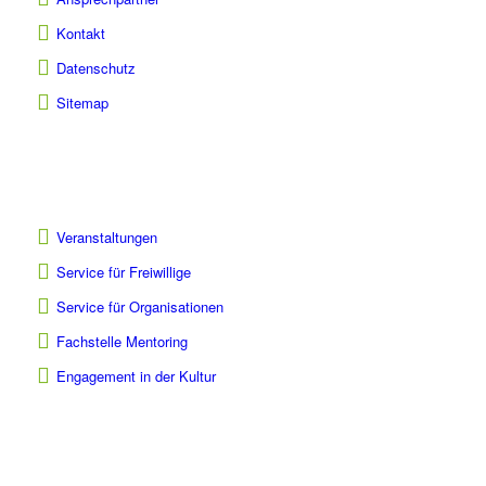
Kontakt
Datenschutz
Sitemap
Veranstaltungen
Service für Freiwillige
Service für Organisationen
Fachstelle Mentoring
Engagement in der Kultur