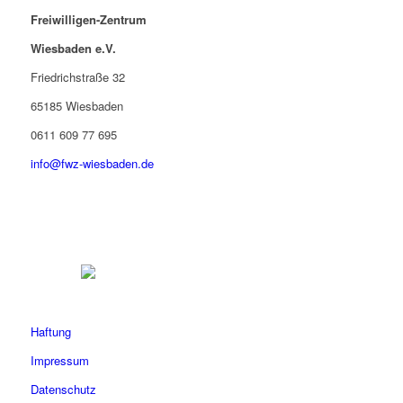
Freiwilligen-Zentrum
Wiesbaden e.V.
Friedrichstraße 32
65185 Wiesbaden
0611 609 77 695
info@fwz-wiesbaden.de
Haftung
Impressum
Datenschutz