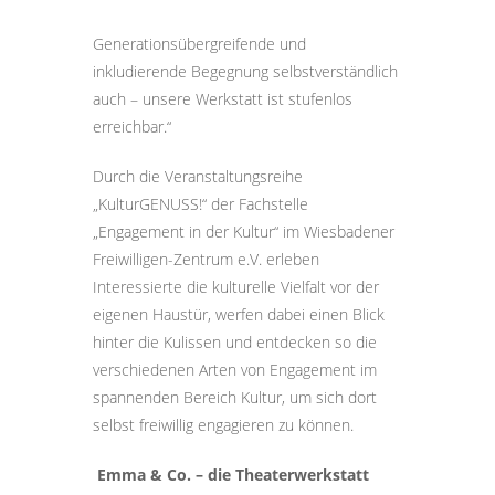
Generationsübergreifende und
inkludierende Begegnung selbstverständlich
auch – unsere Werkstatt ist stufenlos
erreichbar.“
Durch die Veranstaltungsreihe
„KulturGENUSS!“ der Fachstelle
„Engagement in der Kultur“ im Wiesbadener
Freiwilligen-Zentrum e.V. erleben
Interessierte die kulturelle Vielfalt vor der
eigenen Haustür, werfen dabei einen Blick
hinter die Kulissen und entdecken so die
verschiedenen Arten von Engagement im
spannenden Bereich Kultur, um sich dort
selbst freiwillig engagieren zu können.
Emma & Co. – die Theaterwerkstatt