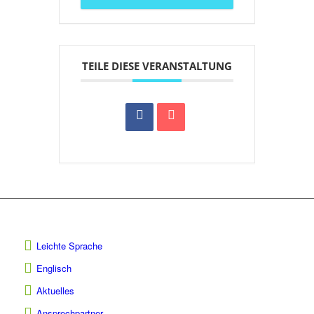
TEILE DIESE VERANSTALTUNG
Leichte Sprache
Englisch
Aktuelles
Ansprechpartner