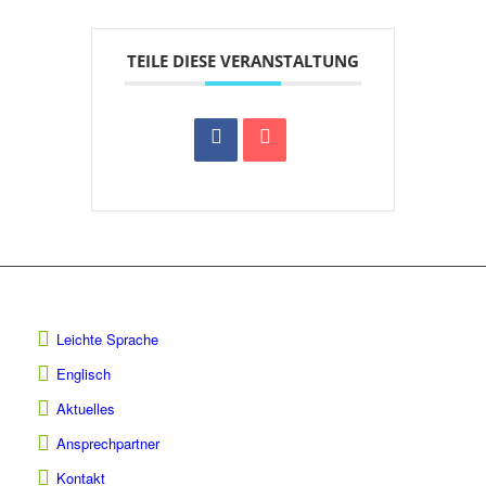
TEILE DIESE VERANSTALTUNG
Leichte Sprache
Englisch
Aktuelles
Ansprechpartner
Kontakt