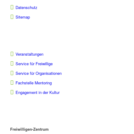
Datenschutz
Sitemap
Veranstaltungen
Service für Freiwillige
Service für Organisationen
Fachstelle Mentoring
Engagement in der Kultur
Freiwilligen-Zentrum