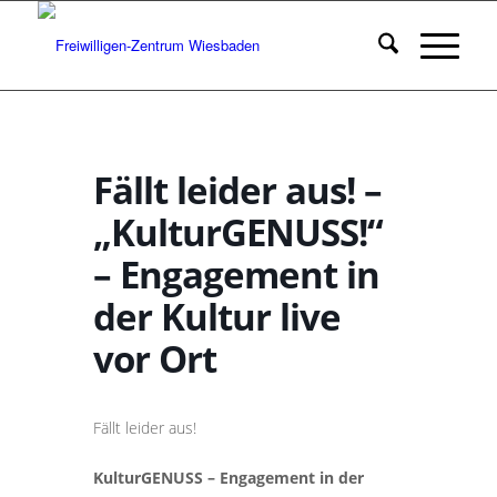
Fällt leider aus! –
„KulturGENUSS!“
– Engagement in
der Kultur live
vor Ort
Fällt leider aus!
KulturGENUSS – Engagement in der