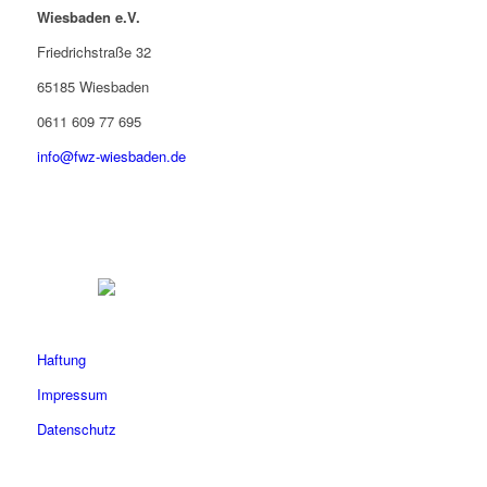
Wiesbaden e.V.
Friedrichstraße 32
65185 Wiesbaden
0611 609 77 695
info@fwz-wiesbaden.de
Haftung
Impressum
Datenschutz