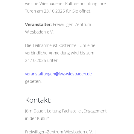
welche Wiesbadener Kultureinrichtung Ihre
Türen am 23.10.2025 für Sie öffnet.
Veranstalter:
Freiwilligen-Zentrum
Wiesbaden e.V.
Die Teilnahme ist kostenfrei. Um eine
verbindliche Anmeldung wird bis zum
21.10.2025 unter
veranstaltungen@fwz-wiesbaden.de
gebeten.
Kontakt:
Jörn Dauer, Leitung Fachstelle „Engagement
in der Kultur“
Freiwilligen-Zentrum Wiesbaden e.V. |