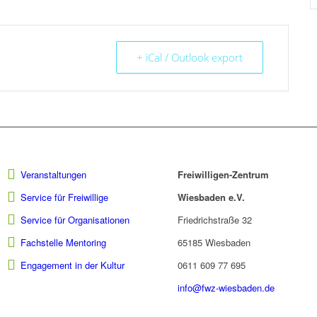
+ iCal / Outlook export
Veranstaltungen
Freiwilligen-Zentrum
Service für Freiwillige
Wiesbaden e.V.
Service für Organisationen
Friedrichstraße 32
Fachstelle Mentoring
65185 Wiesbaden
Engagement in der Kultur
0611 609 77 695
info@fwz-wiesbaden.de