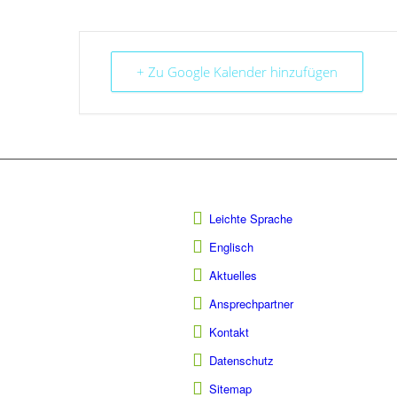
+ Zu Google Kalender hinzufügen
Leichte Sprache
Englisch
Aktuelles
Ansprechpartner
Kontakt
Datenschutz
Sitemap