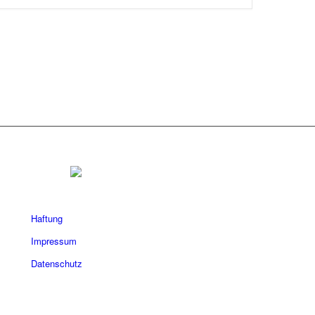
Haftung
Impressum
Datenschutz