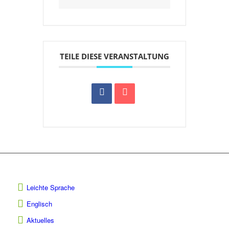
TEILE DIESE VERANSTALTUNG
Leichte Sprache
Englisch
Aktuelles