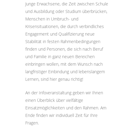
Junge Erwachsene, die Zeit zwischen Schule
und Ausbildung oder Studium überbrücken,
Menschen in Umbruch- und
Krisensituationen, die durch verbindliches
Engagement und Qualifizierung neue
Stabilität in festen Rahmenbedingungen
finden und Personen, die sich nach Beruf
und Familie in ganz neuen Bereichen
einbringen wollen, mit dem Wunsch nach
langfristiger Einbindung und lebenslangem
Lernen, sind hier genau richtig!
An der Infoveranstaltung geben wir Ihnen
einen Überblick über vielfältige
Einsatzmöglichkeiten und den Rahmen. Am
Ende finden wir individuell Zeit für Ihre
Fragen.