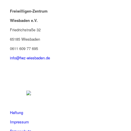
Freiwilligen-Zentrum
Wiesbaden e.V.
Friedrichstraße 32
65185 Wiesbaden
0611 609 77 695
info@fwz-wiesbaden.de
Haftung
Impressum