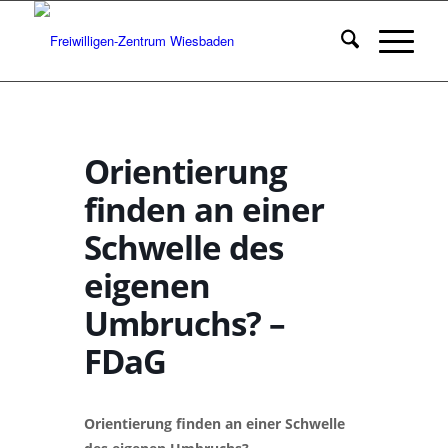
Orientierung
finden an einer
Schwelle des
eigenen
Umbruchs? –
FDaG
Orientierung finden an einer Schwelle