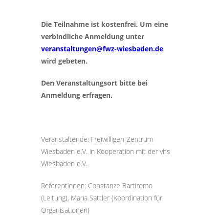
Die Teilnahme ist kostenfrei. Um eine
verbindliche Anmeldung unter
veranstaltungen@fwz-wiesbaden.de
wird gebeten.
Den Veranstaltungsort bitte bei
Anmeldung erfragen.
Veranstaltende: Freiwilligen-Zentrum
Wiesbaden e.V. in Kooperation mit der vhs
Wiesbaden e.V.
Referentinnen: Constanze Bartiromo
(Leitung), Maria Sattler (Koordination für
Organisationen)