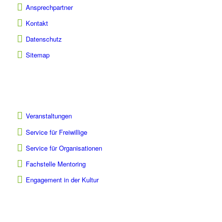
Ansprechpartner
Kontakt
Datenschutz
Sitemap
Veranstaltungen
Service für Freiwillige
Service für Organisationen
Fachstelle Mentoring
Engagement in der Kultur