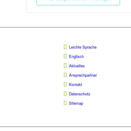
Leichte Sprache
Englisch
Aktuelles
Ansprechpartner
Kontakt
Datenschutz
Sitemap