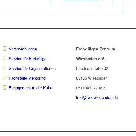
Veranstaltungen
Freiwilligen-Zentrum
Service für Freiwillige
Wiesbaden e.V.
Service für Organisationen
Friedrichstraße 32
Fachstelle Mentoring
65185 Wiesbaden
Engagement in der Kultur
0611 609 77 695
info@fwz-wiesbaden.de