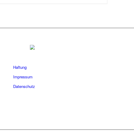
Haftung
Impressum
Datenschutz