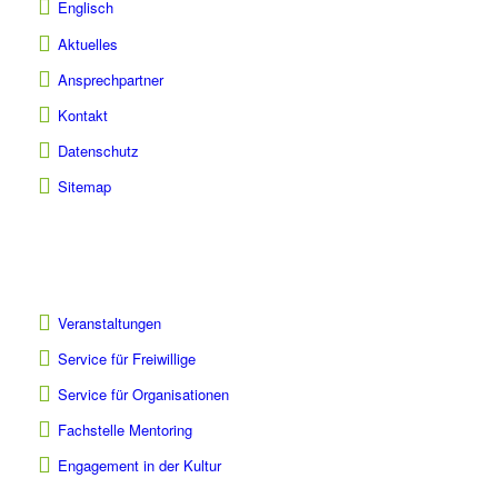
Englisch
Aktuelles
Ansprechpartner
Kontakt
Datenschutz
Sitemap
Veranstaltungen
Service für Freiwillige
Service für Organisationen
Fachstelle Mentoring
Engagement in der Kultur