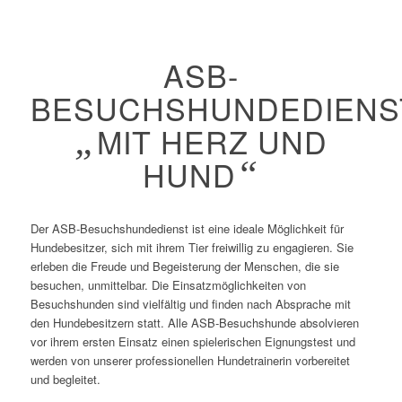
ASB-
BESUCHSHUNDEDIENS
„
MIT HERZ UND
HUND
“
Der ASB-Besuchshundedienst ist eine ideale Möglichkeit für
Hundebesitzer, sich mit ihrem Tier freiwillig zu engagieren. Sie
erleben die Freude und Begeisterung der Menschen, die sie
besuchen, unmittelbar. Die Einsatzmöglichkeiten von
Besuchshunden sind vielfältig und finden nach Absprache mit
den Hundebesitzern statt. Alle ASB-Besuchshunde absolvieren
vor ihrem ersten Einsatz einen spielerischen Eignungstest und
werden von unserer professionellen Hundetrainerin vorbereitet
und begleitet.