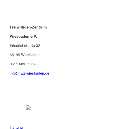
Freiwilligen-Zentrum
Wiesbaden e.V.
Friedrichstraße 32
65185 Wiesbaden
0611 609 77 695
info@fwz-wiesbaden.de
Haftung