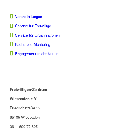
Veranstaltungen
Service für Freiwillige
Service für Organisationen
Fachstelle Mentoring
Engagement in der Kultur
Freiwilligen-Zentrum
Wiesbaden e.V.
Friedrichstraße 32
65185 Wiesbaden
0611 609 77 695