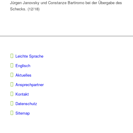
Jürgen Janovsky und Constanze Bartiromo bei der Übergabe des
Schecks. (12/18)
Leichte Sprache
Englisch
Aktuelles
Ansprechpartner
Kontakt
Datenschutz
Sitemap