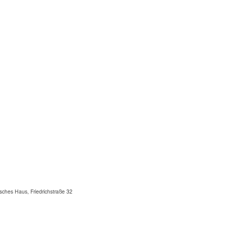
ches Haus, Friedrichstraße 32