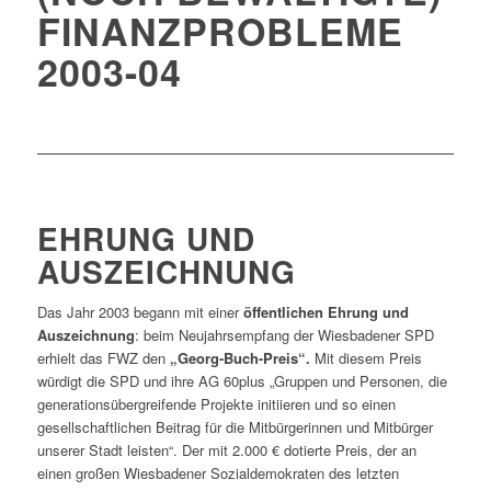
FINANZPROBLEME
2003-04
EHRUNG UND
AUSZEICHNUNG
Das Jahr 2003 begann mit einer
öffentlichen Ehrung und
Auszeichnung
: beim Neujahrsempfang der Wiesbadener SPD
erhielt das FWZ den
„Georg-Buch-Preis“.
Mit diesem Preis
würdigt die SPD und ihre AG 60plus „Gruppen und Personen, die
generationsübergreifende Projekte initiieren und so einen
gesellschaftlichen Beitrag für die Mitbürgerinnen und Mitbürger
unserer Stadt leisten“. Der mit 2.000 € dotierte Preis, der an
einen großen Wiesbadener Sozialdemokraten des letzten