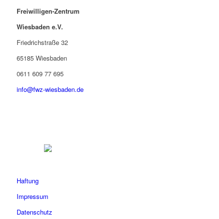
Freiwilligen-Zentrum
Wiesbaden e.V.
Friedrichstraße 32
65185 Wiesbaden
0611 609 77 695
info@fwz-wiesbaden.de
Haftung
Impressum
Datenschutz