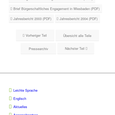
Brief Bürgerschaftliches Engagement in Wiesbaden (PDF)
Jahresbericht 2003 (PDF)
Jahresbericht 2004 (PDF)
Vorheriger Teil
Übersicht alle Teile
Nächster Teil
Pressearchiv
Leichte Sprache
Englisch
Aktuelles
Ansprechpartner