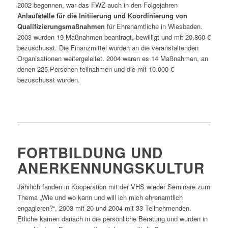
2002 begonnen, war das FWZ auch in den Folgejahren
Anlaufstelle für die Initiierung und Koordinierung von
Qualifizierungsmaßnahmen
für Ehrenamtliche in Wiesbaden.
2003 wurden 19 Maßnahmen beantragt, bewilligt und mit 20.860 €
bezuschusst. Die Finanzmittel wurden an die veranstaltenden
Organisationen weitergeleitet. 2004 waren es 14 Maßnahmen, an
denen 225 Personen teilnahmen und die mit 10.000 €
bezuschusst wurden.
FORTBILDUNG UND
ANERKENNUNGSKULTUR
Jährlich fanden in Kooperation mit der VHS wieder Seminare zum
Thema „Wie und wo kann und will ich mich ehrenamtlich
engagieren?“, 2003 mit 20 und 2004 mit 33 Teilnehmenden.
Etliche kamen danach in die persönliche Beratung und wurden in