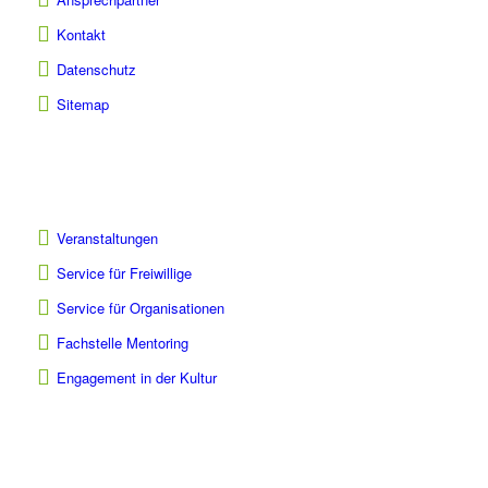
Kontakt
Datenschutz
Sitemap
Veranstaltungen
Service für Freiwillige
Service für Organisationen
Fachstelle Mentoring
Engagement in der Kultur