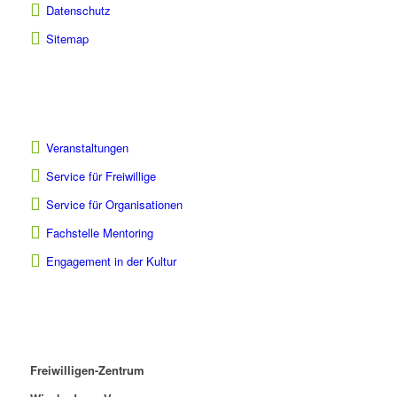
Datenschutz
Sitemap
Veranstaltungen
Service für Freiwillige
Service für Organisationen
Fachstelle Mentoring
Engagement in der Kultur
Freiwilligen-Zentrum