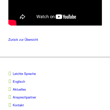
Zurück zur Übersicht
Leichte Sprache
Englisch
Aktuelles
Ansprechpartner
Kontakt