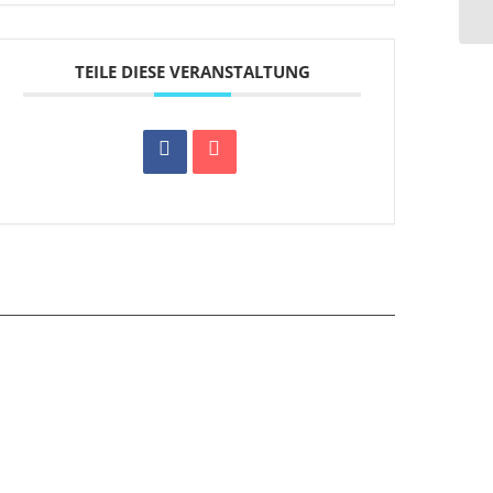
TEILE DIESE VERANSTALTUNG