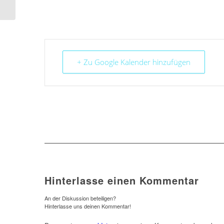
Arbeit
+ Zu Google Kalender hinzufügen
Hinterlasse einen Kommentar
An der Diskussion beteiligen?
Hinterlasse uns deinen Kommentar!