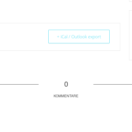
+ iCal / Outlook export
0
KOMMENTARE