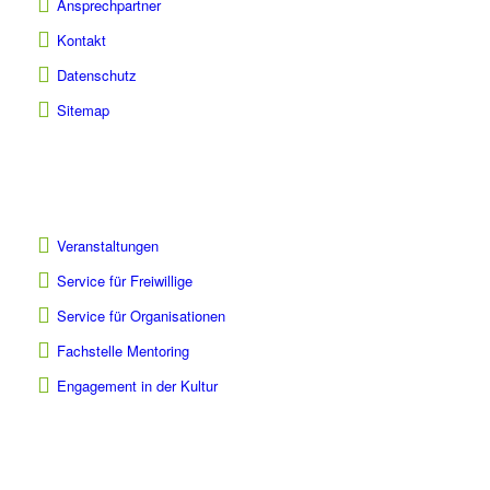
Ansprechpartner
Kontakt
Datenschutz
Sitemap
Veranstaltungen
Service für Freiwillige
Service für Organisationen
Fachstelle Mentoring
Engagement in der Kultur