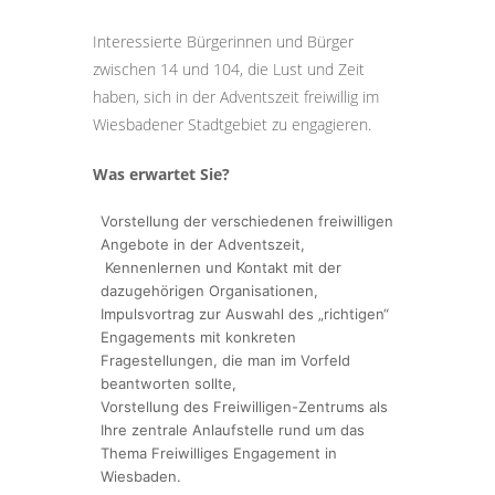
Interessierte Bürgerinnen und Bürger
zwischen 14 und 104, die Lust und Zeit
haben, sich in der Adventszeit freiwillig im
Wiesbadener Stadtgebiet zu engagieren.
Was erwartet Sie?
Vorstellung der verschiedenen freiwilligen
Angebote in der Adventszeit,
Kennenlernen und Kontakt mit der
dazugehörigen Organisationen,
Impulsvortrag zur Auswahl des „richtigen“
Engagements mit konkreten
Fragestellungen, die man im Vorfeld
beantworten sollte,
Vorstellung des Freiwilligen-Zentrums als
Ihre zentrale Anlaufstelle rund um das
Thema Freiwilliges Engagement in
Wiesbaden.