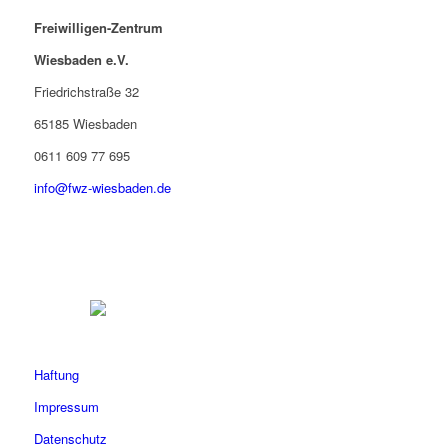
Freiwilligen-Zentrum
Wiesbaden e.V.
Friedrichstraße 32
65185 Wiesbaden
0611 609 77 695
info@fwz-wiesbaden.de
Haftung
Impressum
Datenschutz