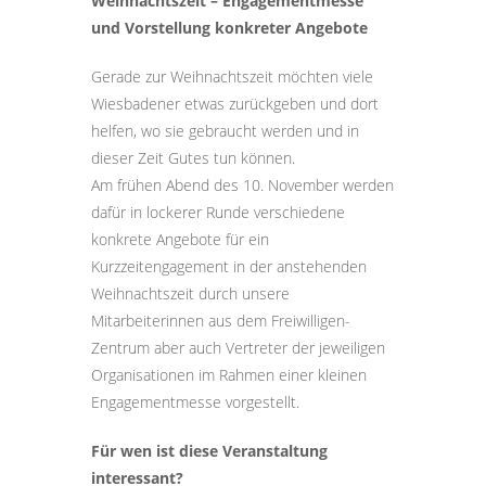
Weihnachtszeit – Engagementmesse
und Vorstellung konkreter Angebote
Gerade zur Weihnachtszeit möchten viele
Wiesbadener etwas zurückgeben und dort
helfen, wo sie gebraucht werden und in
dieser Zeit Gutes tun können.
Am frühen Abend des 10. November werden
dafür in lockerer Runde verschiedene
konkrete Angebote für ein
Kurzzeitengagement in der anstehenden
Weihnachtszeit durch unsere
Mitarbeiterinnen aus dem Freiwilligen-
Zentrum aber auch Vertreter der jeweiligen
Organisationen im Rahmen einer kleinen
Engagementmesse vorgestellt.
Für wen ist diese Veranstaltung
interessant?