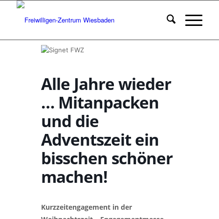
Alle Jahre wieder
… Mitanpacken
und die
Adventszeit ein
bisschen schöner
machen!
Kurzzeitengagement in der