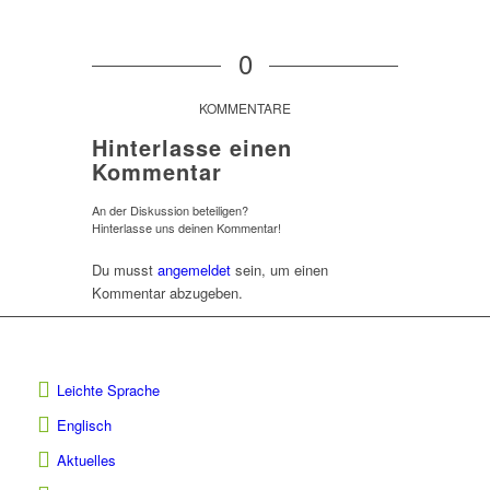
0
KOMMENTARE
Hinterlasse einen
Kommentar
An der Diskussion beteiligen?
Hinterlasse uns deinen Kommentar!
Du musst
angemeldet
sein, um einen
Kommentar abzugeben.
Leichte Sprache
Englisch
Aktuelles