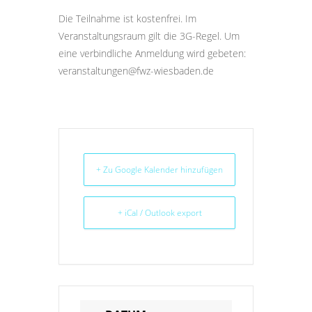
Die Teilnahme ist kostenfrei. Im
Veranstaltungsraum gilt die 3G-Regel. Um
eine verbindliche Anmeldung wird gebeten:
veranstaltungen@fwz-wiesbaden.de
+ Zu Google Kalender hinzufügen
+ iCal / Outlook export