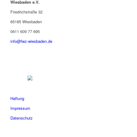
Wiesbaden e.V.
Friedrichstraße 32
65185 Wiesbaden
0611 609 77 695
info@fwz-wiesbaden.de
Haftung
Impressum
Datenschutz