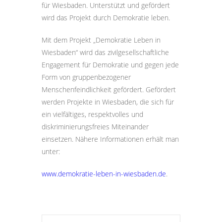
für Wiesbaden. Unterstützt und gefördert
wird das Projekt durch Demokratie leben.
Mit dem Projekt „Demokratie Leben in
Wiesbaden“ wird das zivilgesellschaftliche
Engagement für Demokratie und gegen jede
Form von gruppenbezogener
Menschenfeindlichkeit gefördert. Gefördert
werden Projekte in Wiesbaden, die sich für
ein vielfältiges, respektvolles und
diskriminierungsfreies Miteinander
einsetzen. Nähere Informationen erhält man
unter:
www.demokratie-leben-in-wiesbaden.de
.