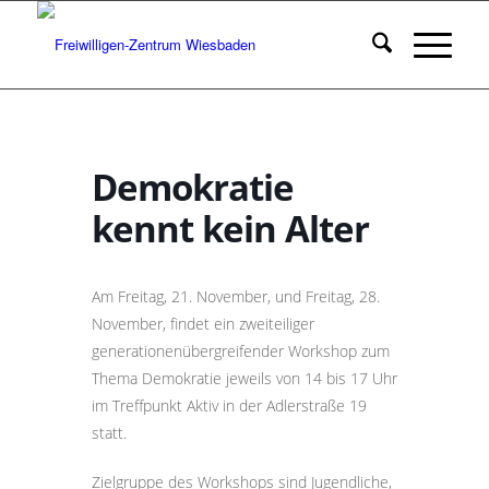
Demokratie
kennt kein Alter
Am Freitag, 21. November, und Freitag, 28.
November, findet ein zweiteiliger
generationenübergreifender Workshop zum
Thema Demokratie jeweils von 14 bis 17 Uhr
im Treffpunkt Aktiv in der Adlerstraße 19
statt.
Zielgruppe des Workshops sind Jugendliche,