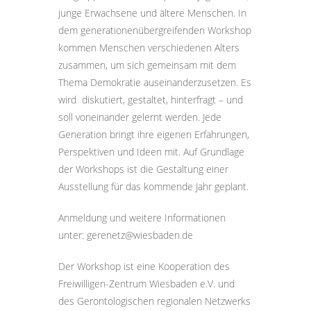
junge Erwachsene und ältere Menschen. In
dem generationenübergreifenden Workshop
kommen Menschen verschiedenen Alters
zusammen, um sich gemeinsam mit dem
Thema Demokratie auseinanderzusetzen. Es
wird diskutiert, gestaltet, hinterfragt – und
soll voneinander gelernt werden. Jede
Generation bringt ihre eigenen Erfahrungen,
Perspektiven und Ideen mit. Auf Grundlage
der Workshops ist die Gestaltung einer
Ausstellung für das kommende Jahr geplant.
Anmeldung und weitere Informationen
unter:
gerenetz@
wiesbaden.
de
Der Workshop ist eine Kooperation des
Freiwilligen-Zentrum Wiesbaden e.V. und
des Gerontologischen regionalen Netzwerks