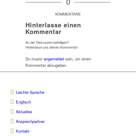
0
KOMMENTARE
Hinterlasse einen
Kommentar
An der Diskussion beteiligen?
Hinterlasse uns deinen Kommentar!
Du musst
angemeldet
sein, um einen
Kommentar abzugeben.
Leichte Sprache
Englisch
Aktuelles
Ansprechpartner
Kontakt