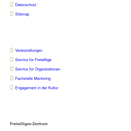
Datenschutz
Sitemap
Veranstaltungen
Service für Freiwillige
Service für Organisationen
Fachstelle Mentoring
Engagement in der Kultur
Freiwilligen-Zentrum