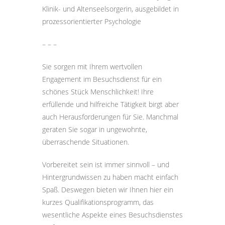
Klinik- und Altenseelsorgerin, ausgebildet in
prozessorientierter Psychologie
– – –
Sie sorgen mit Ihrem wertvollen
Engagement im Besuchsdienst für ein
schönes Stück Menschlichkeit! Ihre
erfüllende und hilfreiche Tätigkeit birgt aber
auch Herausforderungen für Sie. Manchmal
geraten Sie sogar in ungewohnte,
überraschende Situationen.
Vorbereitet sein ist immer sinnvoll – und
Hintergrundwissen zu haben macht einfach
Spaß. Deswegen bieten wir Ihnen hier ein
kurzes Qualifikationsprogramm, das
wesentliche Aspekte eines Besuchsdienstes