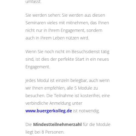
umfasst.
Sie werden sehen: Sie werden aus diesen
Seminaren vieles mit mitnehmen, das Ihnen
nicht nur in Ihrem Engagement, sondern
auch in Ihrem Leben nützen wird.
Wenn Sie noch nicht im Besuchsdienst tätig
sind, ist dies der perfekte Start in ein neues
Engagement.
Jedes Modul ist einzeln belegbar, auch wenn
wir Ihnen empfehlen, alle 5 Module zu
besuchen. Die Teilnahme ist kostenfrei, eine
verbindliche Anmeldung unter
www.buergerkolleg.de
ist notwendig.
Die
Mindestteilnehmerzahl
für die Module
liegt bei 8 Personen.