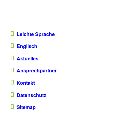
Leichte Sprache
Englisch
Aktuelles
Ansprechpartner
Kontakt
Datenschutz
Sitemap