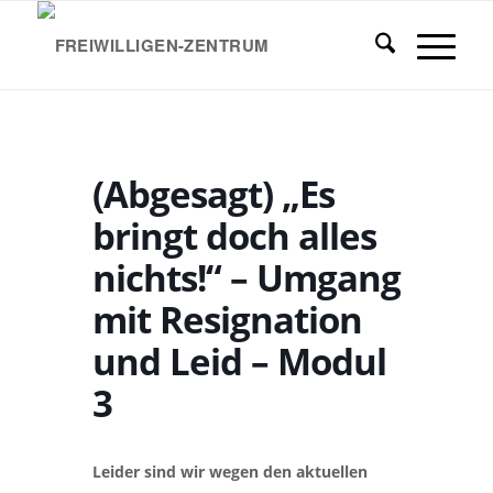
(Abgesagt) „Es
bringt doch alles
nichts!“ – Umgang
mit Resignation
und Leid – Modul
3
Leider sind wir wegen den aktuellen