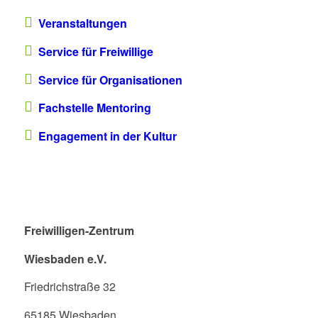
Veranstaltungen
Service für Freiwillige
Service für Organisationen
Fachstelle Mentoring
Engagement in der Kultur
Freiwilligen-Zentrum
Wiesbaden e.V.
Friedrichstraße 32
65185 Wiesbaden