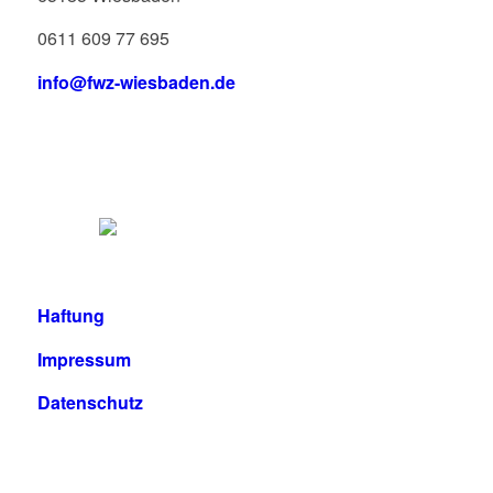
0611 609 77 695
info@fwz-wiesbaden.de
Haftung
Impressum
Datenschutz