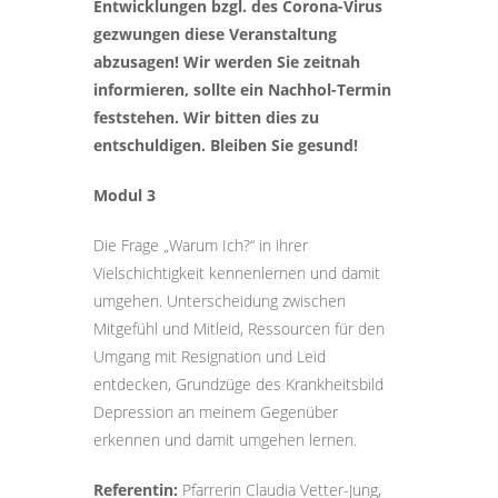
Entwicklungen bzgl. des Corona-Virus
gezwungen diese Veranstaltung
abzusagen! Wir werden Sie zeitnah
informieren, sollte ein Nachhol-Termin
feststehen. Wir bitten dies zu
entschuldigen. Bleiben Sie gesund!
Modul 3
Die Frage „Warum Ich?“ in ihrer
Vielschichtigkeit kennenlernen und damit
umgehen. Unterscheidung zwischen
Mitgefühl und Mitleid, Ressourcen für den
Umgang mit Resignation und Leid
entdecken, Grundzüge des Krankheitsbild
Depression an meinem Gegenüber
erkennen und damit umgehen lernen.
Referentin:
Pfarrerin Claudia Vetter-Jung,