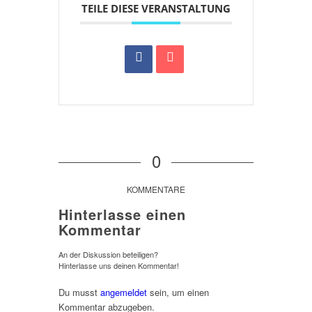
TEILE DIESE VERANSTALTUNG
0
KOMMENTARE
Hinterlasse einen
Kommentar
An der Diskussion beteiligen?
Hinterlasse uns deinen Kommentar!
Du musst
angemeldet
sein, um einen
Kommentar abzugeben.