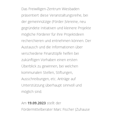
Das Freiwilligen-Zentrum Wiesbaden
präsentiert diese Veranstaltungsreihe, bei
der gemeinnützige (Förder-)Vereine, neu
gegründete Initiativen und kleinere Projekte
mögliche Förderer für ihre Projektideen
recherchieren und entnehmen können. Der
Austausch und die Informationen über
verschiedene Finanztöpfe helfen bei
zukünftigen Vorhaben einen ersten
Überblick zu gewinnen, bei welchen
kommunalen Stellen, Stiftungen,
Ausschreibungen, etc. Anträge auf
Unterstützung überhaupt sinnvoll und
möglich sind.
Am
19.09.2023
stellt der
Fördermittelberater Marc Fischer (Zuhause