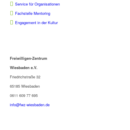
Service für Organisationen
Fachstelle Mentoring
Engagement in der Kultur
Freiwilligen-Zentrum
Wiesbaden e.V.
Friedrichstraße 32
65185 Wiesbaden
0611 609 77 695
info@fwz-wiesbaden.de