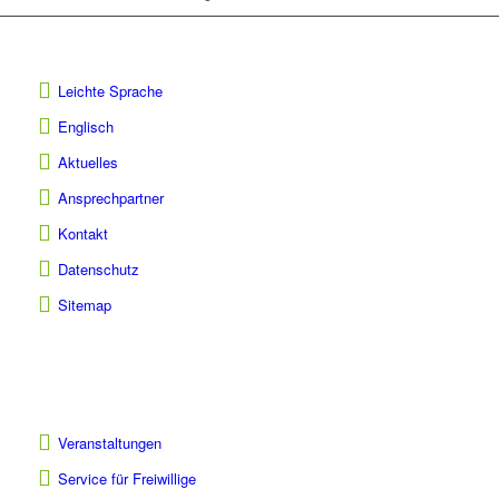
Leichte Sprache
Englisch
Aktuelles
Ansprechpartner
Kontakt
Datenschutz
Sitemap
Veranstaltungen
Service für Freiwillige