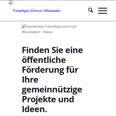
Finden Sie eine
öffentliche
Förderung für
Ihre
gemeinnützige
Projekte und
Ideen.