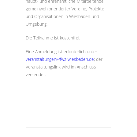
haupt- und ehrenamtliche Mitarbeitende
gemeinwohlorientierter Vereine, Projekte
und Organisationen in Wiesbaden und
Umgebung.
Die Teilnahme ist kostenfrei.
Eine Anmeldung ist erforderlich unter
veranstaltungen@fwz-wiesbaden.de
; der
Veranstaltungslink wird im Anschluss
versendet.