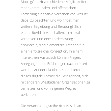
Mobil gGmbH) verschiedene Möglichkeiten
einer kommunalen und öffentlichen
Förderung für soziale Vorhaben vor. Was ist
dabei zu beachten und wo findet man
weitere Begleitung und Beratung? Sich
einen Überblick verschaffen, sich lokal
vernetzen und eine Förderstrategie
entwickeln, sind elementare Kriterien für
einen erfolgreiche Konzeption. In einem
interaktiven Austausch können Fragen,
Anregungen und Erfahrungen dazu erörtert
werden. Auf der Plattform Zoom bietet
dieses digitale Format die Gelegenheit, sich
mit anderen Wiesbadener Organisationen zu
vernetzen und vom eigenen Weg zu
berichten.
Die Veranstaltungsreihe richtet sich an