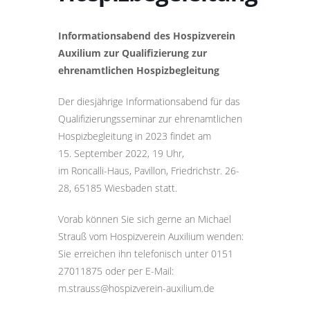
Informationsabend des Hospizverein
Auxilium zur Qualifizierung zur
ehrenamtlichen Hospizbegleitung
Der diesjährige Informationsabend für das
Qualifizierungsseminar zur ehrenamtlichen
Hospizbegleitung in 2023 findet am
15. September 2022, 19 Uhr,
im Roncalli-Haus, Pavillon, Friedrichstr. 26-
28, 65185 Wiesbaden statt.
Vorab können Sie sich gerne an Michael
Strauß vom Hospizverein Auxilium wenden:
Sie erreichen ihn telefonisch unter 0151
27011875 oder per E-Mail:
m.strauss@hospizverein-auxilium.de