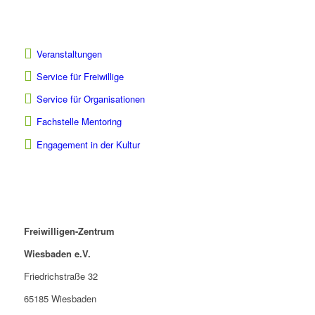
Veranstaltungen
Service für Freiwillige
Service für Organisationen
Fachstelle Mentoring
Engagement in der Kultur
Freiwilligen-Zentrum
Wiesbaden e.V.
Friedrichstraße 32
65185 Wiesbaden