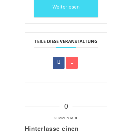
Weiterlesen
TEILE DIESE VERANSTALTUNG
0
KOMMENTARE
Hinterlasse einen