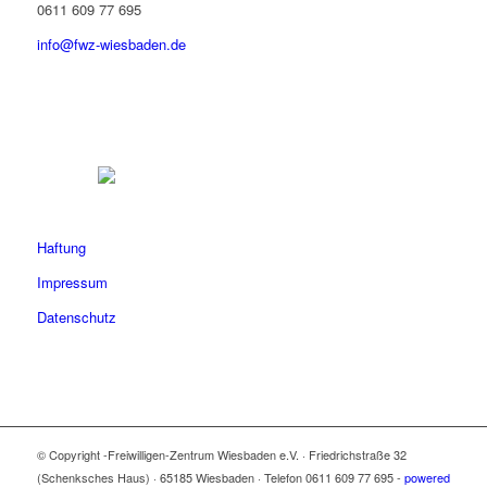
0611 609 77 695
info@fwz-wiesbaden.de
Haftung
Impressum
Datenschutz
© Copyright -Freiwilligen-Zentrum Wiesbaden e.V. · Friedrichstraße 32
(Schenksches Haus) · 65185 Wiesbaden · Telefon 0611 609 77 695 -
powered