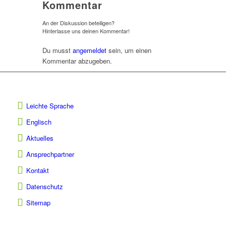
Kommentar
An der Diskussion beteiligen?
Hinterlasse uns deinen Kommentar!
Du musst
angemeldet
sein, um einen
Kommentar abzugeben.
Leichte Sprache
Englisch
Aktuelles
Ansprechpartner
Kontakt
Datenschutz
Sitemap