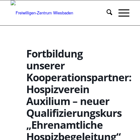
Fortbildung
unserer
Kooperationspartner:
Hospizverein
Auxilium – neuer
Qualifizierungskurs
„Ehrenamtliche
Hospizbegeleitung“