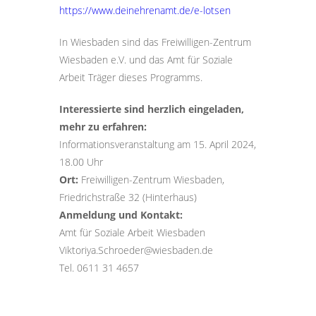
https://www.deinehrenamt.de/e-lotsen
In Wiesbaden sind das Freiwilligen-Zentrum
Wiesbaden e.V. und das Amt für Soziale
Arbeit Träger dieses Programms.
Interessierte sind herzlich eingeladen,
mehr zu erfahren:
Informationsveranstaltung am 15. April 2024,
18.00 Uhr
Ort:
Freiwilligen-Zentrum Wiesbaden,
Friedrichstraße 32 (Hinterhaus)
Anmeldung und Kontakt:
Amt für Soziale Arbeit Wiesbaden
Viktoriya.Schroeder@wiesbaden.de
Tel. 0611 31 4657