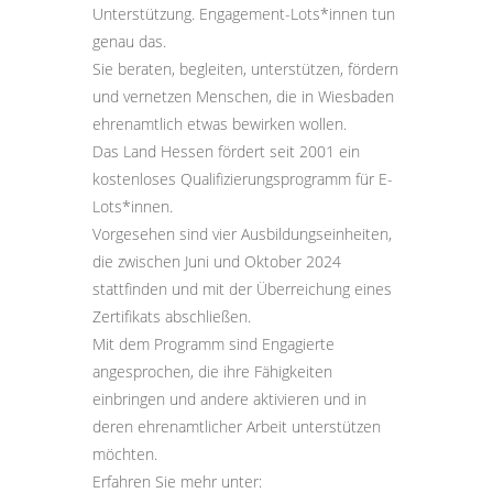
Unterstützung. Engagement-Lots*innen tun
genau das.
Sie beraten, begleiten, unterstützen, fördern
und vernetzen Menschen, die in Wiesbaden
ehrenamtlich etwas bewirken wollen.
Das Land Hessen fördert seit 2001 ein
kostenloses Qualifizierungsprogramm für E-
Lots*innen.
Vorgesehen sind vier Ausbildungseinheiten,
die zwischen Juni und Oktober 2024
stattfinden und mit der Überreichung eines
Zertifikats abschließen.
Mit dem Programm sind Engagierte
angesprochen, die ihre Fähigkeiten
einbringen und andere aktivieren und in
deren ehrenamtlicher Arbeit unterstützen
möchten.
Erfahren Sie mehr unter: