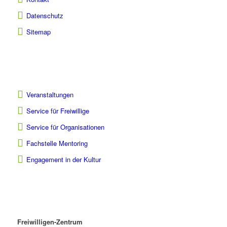
Datenschutz
Sitemap
Veranstaltungen
Service für Freiwillige
Service für Organisationen
Fachstelle Mentoring
Engagement in der Kultur
Freiwilligen-Zentrum