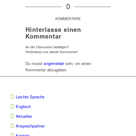
0
KOMMENTARE
Hinterlasse einen
Kommentar
An der Diskussion beteiligen?
Hinterlasse uns deinen Kommentar!
Du musst
angemeldet
sein, um einen
Kommentar abzugeben.
Leichte Sprache
Englisch
Aktuelles
Ansprechpartner
Kontakt