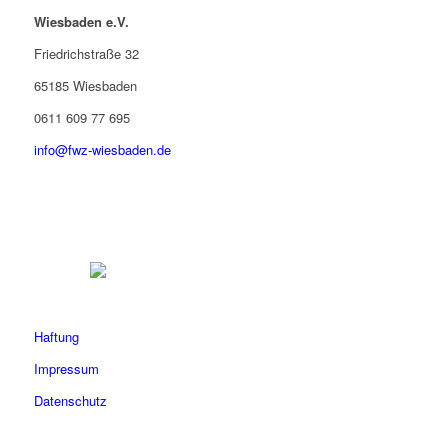
Wiesbaden e.V.
Friedrichstraße 32
65185 Wiesbaden
0611 609 77 695
info@fwz-wiesbaden.de
Haftung
Impressum
Datenschutz