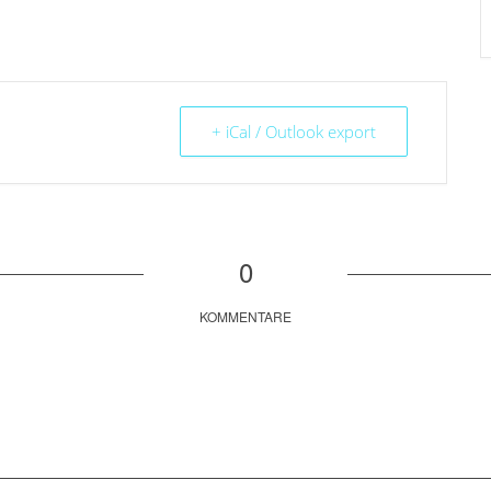
+ iCal / Outlook export
0
KOMMENTARE