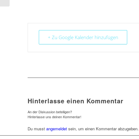
+ Zu Google Kalender hinzufügen
Hinterlasse einen Kommentar
An der Diskussion beteiligen?
Hinterlasse uns deinen Kommentar!
Du musst
angemeldet
sein, um einen Kommentar abzugeben.