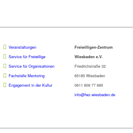
Veranstaltungen
Freiwilligen-Zentrum
Service für Freiwillige
Wiesbaden e.V.
Service für Organisationen
Friedrichstraße 32
Fachstelle Mentoring
65185 Wiesbaden
Engagement in der Kultur
0611 609 77 695
info@fwz-wiesbaden.de