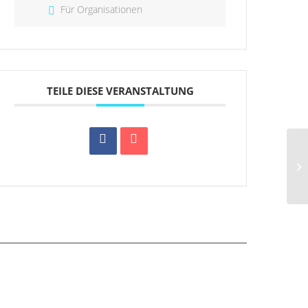
Für Organisationen
TEILE DIESE VERANSTALTUNG