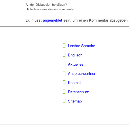
An der Diskussion beteiligen?
Hinterlasse uns deinen Kommentar!
Du musst
angemeldet
sein, um einen Kommentar abzugeben.
Leichte Sprache
Englisch
Aktuelles
Ansprechpartner
Kontakt
Datenschutz
Sitemap