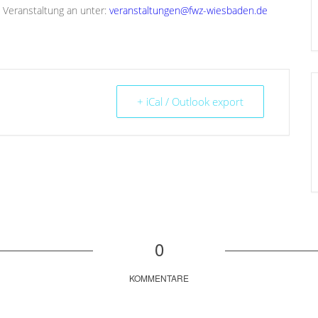
e Veranstaltung an unter:
veranstaltungen@fwz-wiesbaden.de
+ iCal / Outlook export
0
KOMMENTARE