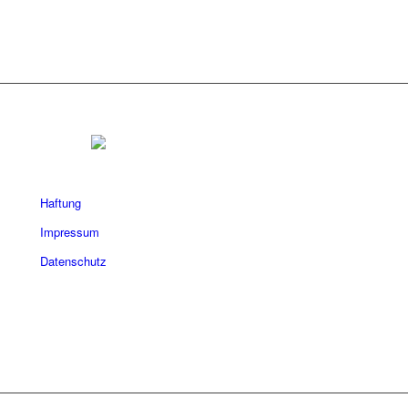
Haftung
Impressum
Datenschutz