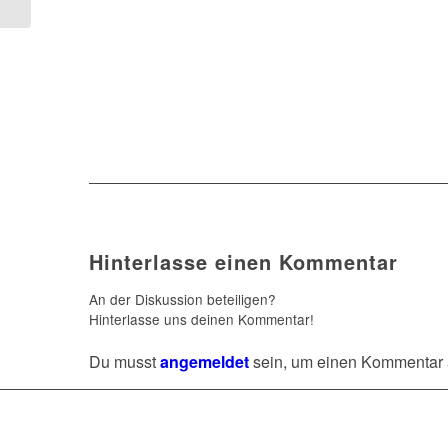
Hinterlasse einen Kommentar
An der Diskussion beteiligen?
Hinterlasse uns deinen Kommentar!
Du musst
angemeldet
sein, um einen Kommentar