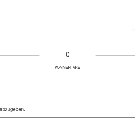
0
KOMMENTARE
 abzugeben.