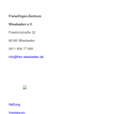
Freiwilligen-Zentrum
Wiesbaden e.V.
Friedrichstraße 32
65185 Wiesbaden
0611 609 77 695
info@fwz-wiesbaden.de
Haftung
Impressum