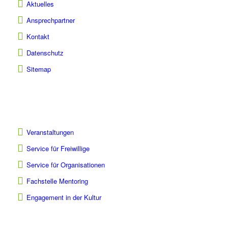
Aktuelles
Ansprechpartner
Kontakt
Datenschutz
Sitemap
Veranstaltungen
Service für Freiwillige
Service für Organisationen
Fachstelle Mentoring
Engagement in der Kultur