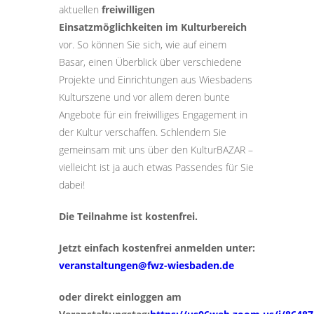
aktuellen
freiwilligen
Einsatzmöglichkeiten im Kulturbereich
vor. So können Sie sich, wie auf einem
Basar, einen Überblick über verschiedene
Projekte und Einrichtungen aus Wiesbadens
Kulturszene und vor allem deren bunte
Angebote für ein freiwilliges Engagement in
der Kultur verschaffen. Schlendern Sie
gemeinsam mit uns über den KulturBAZAR –
vielleicht ist ja auch etwas Passendes für Sie
dabei!
Die Teilnahme ist kostenfrei.
Jetzt einfach kostenfrei anmelden unter:
veranstaltungen@fwz-wiesbaden.de
oder direkt einloggen am