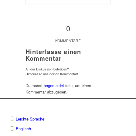
0
KOMMENTARE
Hinterlasse einen
Kommentar
An der Diskussion beteiligen?
Hinterlasse uns deinen Kommentar!
Du musst
angemeldet
sein, um einen
Kommentar abzugeben.
Leichte Sprache
Englisch