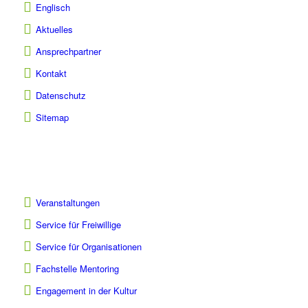
Englisch
Aktuelles
Ansprechpartner
Kontakt
Datenschutz
Sitemap
Veranstaltungen
Service für Freiwillige
Service für Organisationen
Fachstelle Mentoring
Engagement in der Kultur