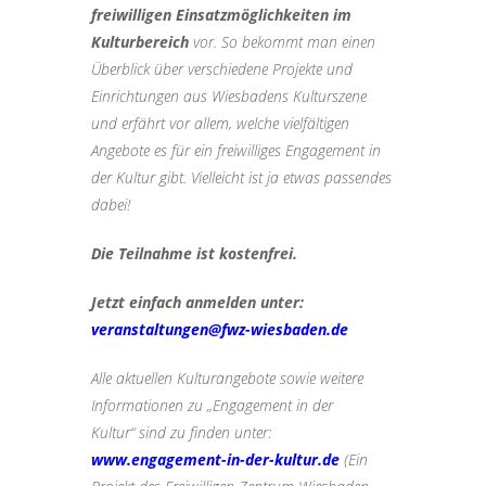
freiwilligen Einsatzmöglichkeiten im
Kulturbereich
vor. So bekommt man einen
Überblick über verschiedene Projekte und
Einrichtungen aus Wiesbadens Kulturszene
und erfährt vor allem, welche vielfältigen
Angebote es für ein freiwilliges Engagement in
der Kultur gibt. Vielleicht ist ja etwas passendes
dabei!
Die Teilnahme ist kostenfrei.
Jetzt einfach anmelden unter:
veranstaltungen@fwz-wiesbaden.de
Alle aktuellen Kulturangebote sowie weitere
Informationen zu „Engagement in der
Kultur“ sind zu finden unter:
www.engagement-in-der-kultur.de
(Ein