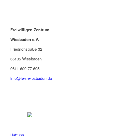
Freiwilligen-Zentrum
Wiesbaden e.V.
Friedrichstraße 32
65185 Wiesbaden
0611 609 77 695
info@fwz-wiesbaden.de
Haftung