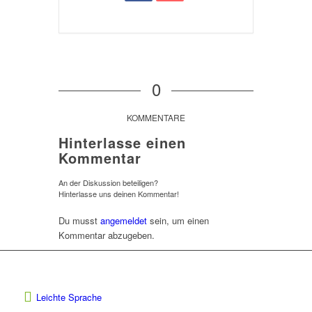
0
KOMMENTARE
Hinterlasse einen
Kommentar
An der Diskussion beteiligen?
Hinterlasse uns deinen Kommentar!
Du musst
angemeldet
sein, um einen
Kommentar abzugeben.
Leichte Sprache