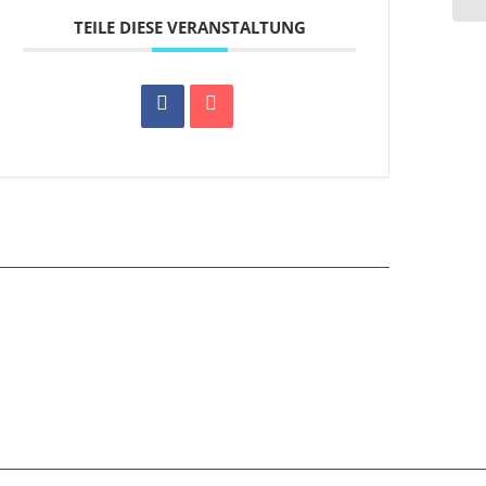
TEILE DIESE VERANSTALTUNG