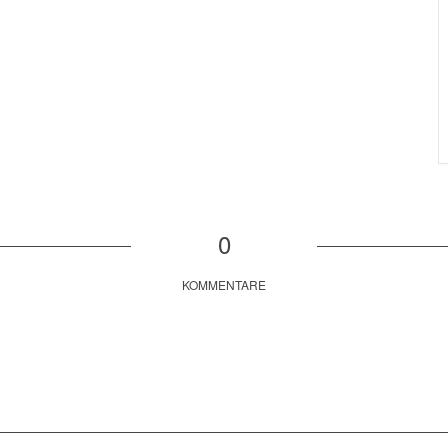
0
KOMMENTARE