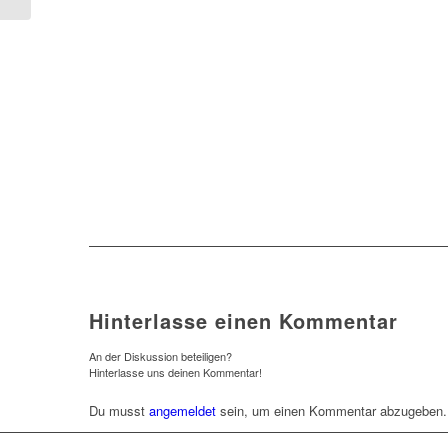
Hinterlasse einen Kommentar
An der Diskussion beteiligen?
Hinterlasse uns deinen Kommentar!
Du musst
angemeldet
sein, um einen Kommentar abzugeben.