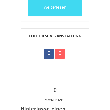
Weiterlesen
TEILE DIESE VERANSTALTUNG
0
KOMMENTARE
Hinterlasse einen