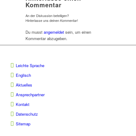
Kommentar
An der Diskussion beteiligen?
Hinterlasse uns deinen Kommentar!
Du musst
angemeldet
sein, um einen
Kommentar abzugeben.
Leichte Sprache
Englisch
Aktuelles
Ansprechpartner
Kontakt
Datenschutz
Sitemap