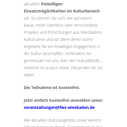
aktuellen
freiwilligen
Einsatzmöglichkeiten im Kulturbereich
vor. So können Sie sich, wie auf einem
Basar, einen Überblick über verschiedene
Projekte und Einrichtungen aus Wiesbadens
Kulturszene und vor allem deren bunte
Angebote für ein freiwilliges Engagement in
der Kultur verschaffen. Schlendern Sie
gemeinsam mit uns über den KulturBAZAR –
vielleicht ist ja auch etwas Passendes für Sie
dabei!
Die Teilnahme ist kostenfrei.
Jetzt einfach kostenfrei anmelden unter:
veranstaltungen@fwz-wiesbaden.de
Alle aktuellen Kulturangebote sowie weitere