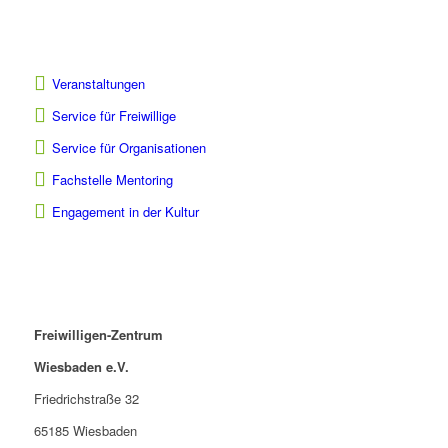
Veranstaltungen
Service für Freiwillige
Service für Organisationen
Fachstelle Mentoring
Engagement in der Kultur
Freiwilligen-Zentrum
Wiesbaden e.V.
Friedrichstraße 32
65185 Wiesbaden