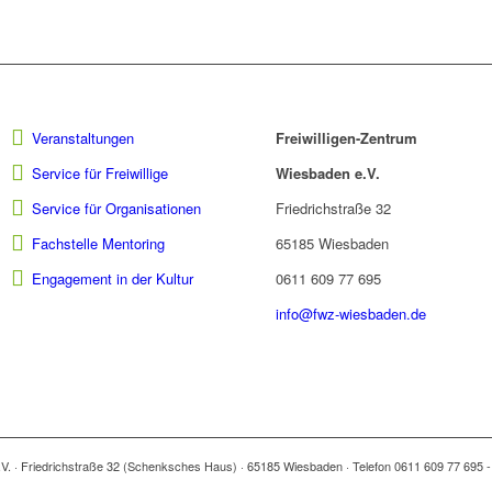
Veranstaltungen
Freiwilligen-Zentrum
Service für Freiwillige
Wiesbaden e.V.
Service für Organisationen
Friedrichstraße 32
Fachstelle Mentoring
65185 Wiesbaden
Engagement in der Kultur
0611 609 77 695
info@fwz-wiesbaden.de
.V. · Friedrichstraße 32 (Schenksches Haus) · 65185 Wiesbaden · Telefon 0611 609 77 695 