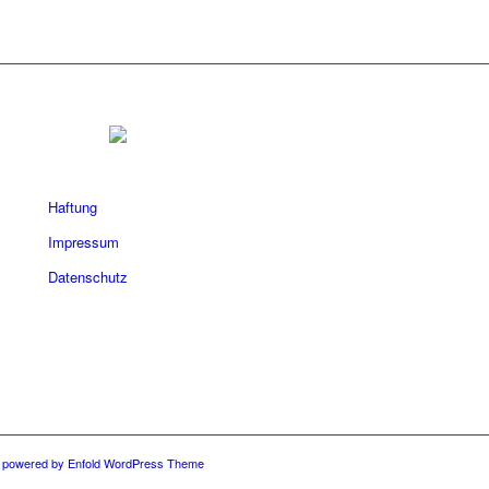
Haftung
Impressum
Datenschutz
-
powered by Enfold WordPress Theme