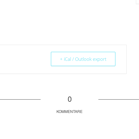
+ iCal / Outlook export
0
KOMMENTARE