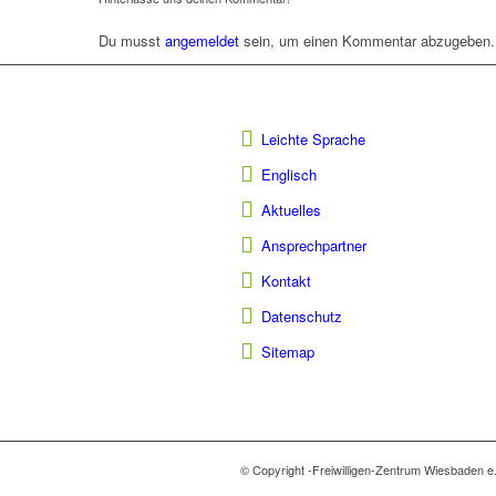
Du musst
angemeldet
sein, um einen Kommentar abzugeben.
Leichte Sprache
Englisch
Aktuelles
Ansprechpartner
Kontakt
Datenschutz
Sitemap
© Copyright -Freiwilligen-Zentrum Wiesbaden e