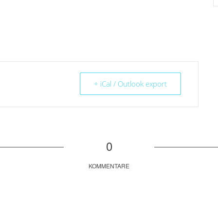
+ iCal / Outlook export
0
KOMMENTARE