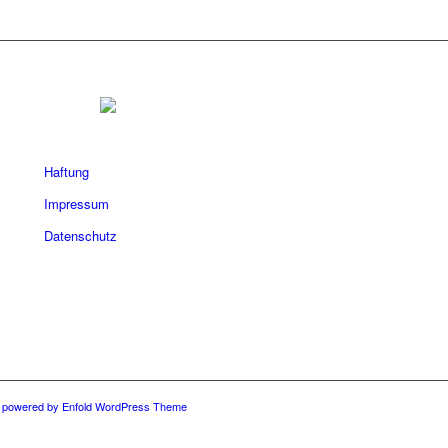
Haftung
Impressum
Datenschutz
-
powered by Enfold WordPress Theme