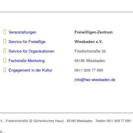
Veranstaltungen
Freiwilligen-Zentrum
Service für Freiwillige
Wiesbaden e.V.
Service für Organisationen
Friedrichstraße 32
Fachstelle Mentoring
65185 Wiesbaden
Engagement in der Kultur
0611 609 77 695
info@fwz-wiesbaden.de
.V. · Friedrichstraße 32 (Schenksches Haus) · 65185 Wiesbaden · Telefon 0611 609 77 695 
r...