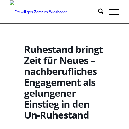
Ruhestand bringt
Zeit für Neues –
nachberufliches
Engagement als
gelungener
Einstieg in den
Un-Ruhestand