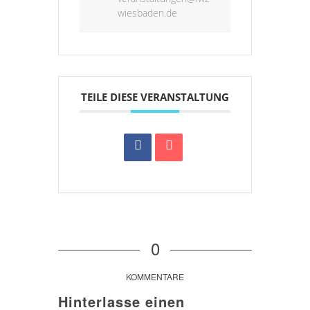
wiesbaden.de
TEILE DIESE VERANSTALTUNG
0
KOMMENTARE
Hinterlasse einen