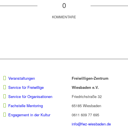
0
KOMMENTARE
Veranstaltungen
Freiwilligen-Zentrum
Service für Freiwillige
Wiesbaden e.V.
Service für Organisationen
Friedrichstraße 32
Fachstelle Mentoring
65185 Wiesbaden
Engagement in der Kultur
0611 609 77 695
info@fwz-wiesbaden.de