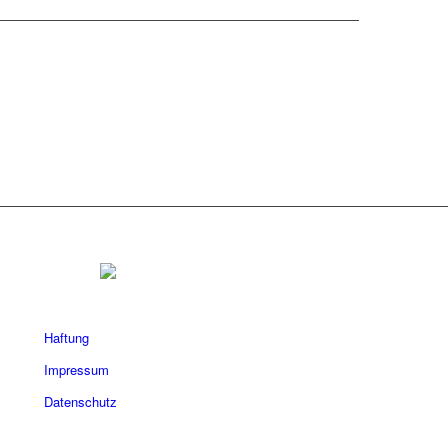
Haftung
Impressum
Datenschutz