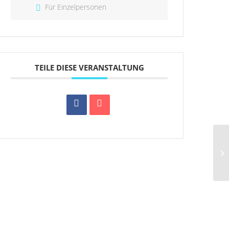
Für Einzelpersonen
TEILE DIESE VERANSTALTUNG