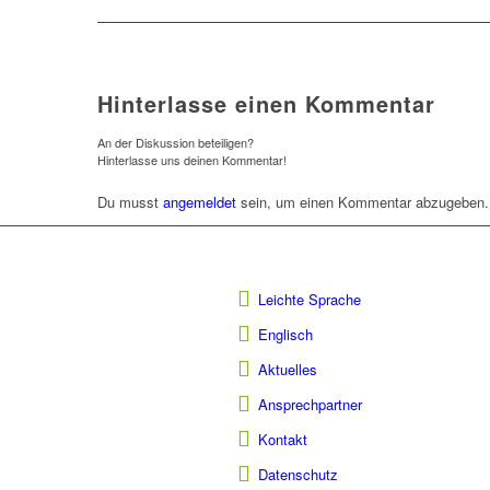
Hinterlasse einen Kommentar
An der Diskussion beteiligen?
Hinterlasse uns deinen Kommentar!
Du musst
angemeldet
sein, um einen Kommentar abzugeben.
Leichte Sprache
Englisch
Aktuelles
Ansprechpartner
Kontakt
Datenschutz