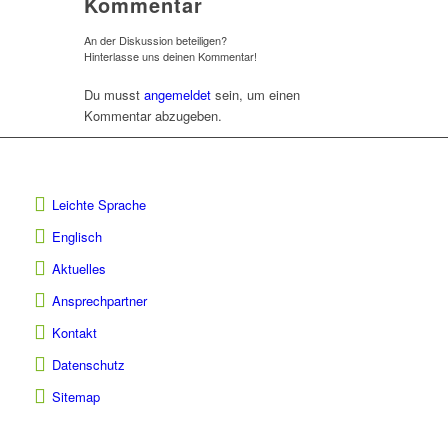
Kommentar
An der Diskussion beteiligen?
Hinterlasse uns deinen Kommentar!
Du musst
angemeldet
sein, um einen
Kommentar abzugeben.
Leichte Sprache
Englisch
Aktuelles
Ansprechpartner
Kontakt
Datenschutz
Sitemap