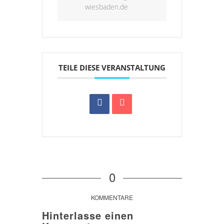
wiesbaden.de
TEILE DIESE VERANSTALTUNG
0
KOMMENTARE
Hinterlasse einen