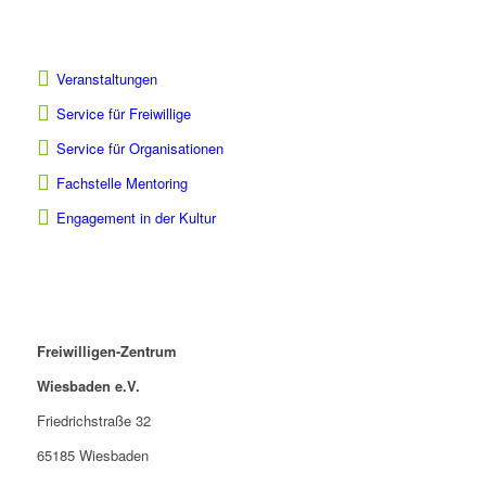
Veranstaltungen
Service für Freiwillige
Service für Organisationen
Fachstelle Mentoring
Engagement in der Kultur
Freiwilligen-Zentrum
Wiesbaden e.V.
Friedrichstraße 32
65185 Wiesbaden