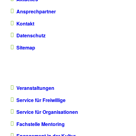
Ansprechpartner
Kontakt
Datenschutz
Sitemap
Veranstaltungen
Service für Freiwillige
Service für Organisationen
Fachstelle Mentoring
Engagement in der Kultur