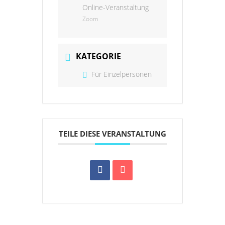
Online-Veranstaltung
Zoom
KATEGORIE
Für Einzelpersonen
TEILE DIESE VERANSTALTUNG