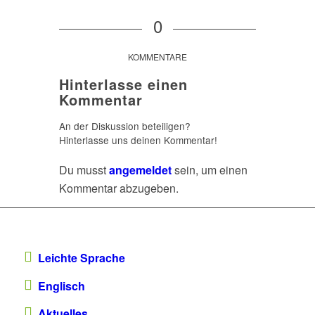
0
KOMMENTARE
Hinterlasse einen
Kommentar
An der Diskussion beteiligen?
Hinterlasse uns deinen Kommentar!
Du musst
angemeldet
sein, um einen
Kommentar abzugeben.
Leichte Sprache
Englisch
Aktuelles