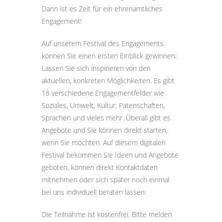
Dann ist es Zeit für ein ehrenamtliches
Engagement!
Auf unserem Festival des Engagements
können Sie einen ersten Einblick gewinnen:
Lassen Sie sich inspirieren von den
aktuellen, konkreten Möglichkeiten. Es gibt
18 verschiedene Engagementfelder wie
Soziales, Umwelt, Kultur, Patenschaften,
Sprachen und vieles mehr. Überall gibt es
Angebote und Sie können direkt starten,
wenn Sie möchten. Auf diesem digitalen
Festival bekommen Sie Ideen und Angebote
geboten, können direkt Kontaktdaten
mitnehmen oder sich später noch einmal
bei uns individuell beraten lassen.
Die Teilnahme ist kostenfrei. Bitte melden