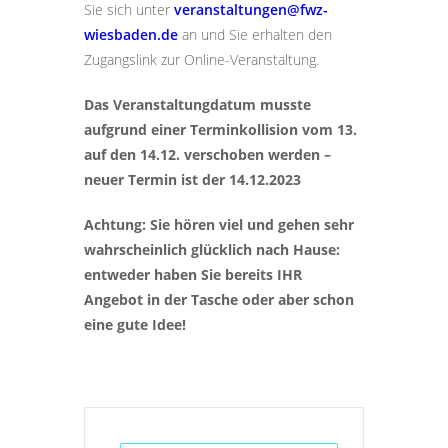
Sie sich unter
veranstaltungen@fwz-
wiesbaden.de
an und Sie erhalten den
Zugangslink zur Online-Veranstaltung.
Das Veranstaltungdatum musste
aufgrund einer Terminkollision vom 13.
auf den 14.12. verschoben werden –
neuer Termin ist der 14.12.2023
Achtung: Sie hören viel und gehen sehr
wahrscheinlich glücklich nach Hause:
entweder haben Sie bereits IHR
Angebot in der Tasche oder aber schon
eine gute Idee!