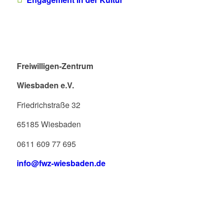
Freiwilligen-Zentrum
Wiesbaden e.V.
Friedrichstraße 32
65185 Wiesbaden
0611 609 77 695
info@fwz-wiesbaden.de