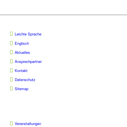
Leichte Sprache
Englisch
Aktuelles
Ansprechpartner
Kontakt
Datenschutz
Sitemap
Veranstaltungen