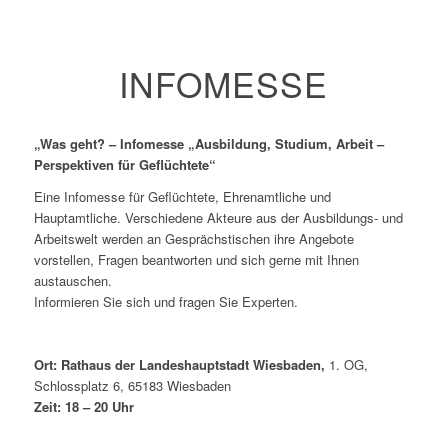
INFOMESSE
„Was geht? – Infomesse „Ausbildung, Studium, Arbeit –
Perspektiven für Geflüchtete“
Eine Infomesse für Geflüchtete, Ehrenamtliche und
Hauptamtliche. Verschiedene Akteure aus der Ausbildungs- und
Arbeitswelt werden an Gesprächstischen ihre Angebote
vorstellen, Fragen beantworten und sich gerne mit Ihnen
austauschen.
Informieren Sie sich und fragen Sie Experten.
Ort: Rathaus der Landeshauptstadt Wiesbaden,
1. OG,
Schlossplatz 6, 65183 Wiesbaden
Zeit: 18 – 20 Uhr