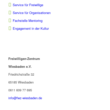
Service für Freiwillige
Service für Organisationen
Fachstelle Mentoring
Engagement in der Kultur
Freiwilligen-Zentrum
Wiesbaden e.V.
Friedrichstraße 32
65185 Wiesbaden
0611 609 77 695
info@fwz-wiesbaden.de