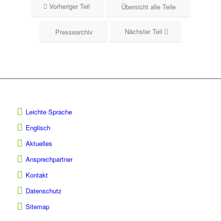
Vorheriger Teil
Übersicht alle Teile
Nächster Teil
Pressearchiv
Leichte Sprache
Englisch
Aktuelles
Ansprechpartner
Kontakt
Datenschutz
Sitemap