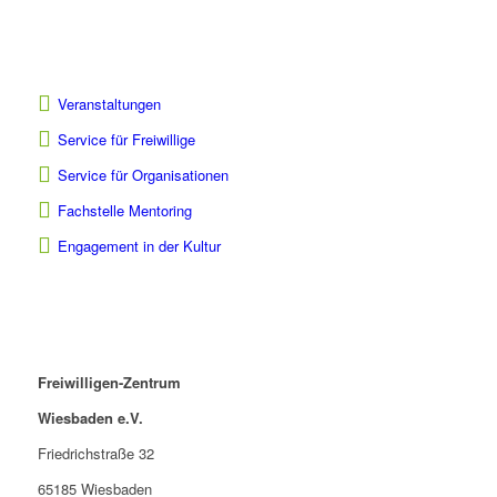
Veranstaltungen
Service für Freiwillige
Service für Organisationen
Fachstelle Mentoring
Engagement in der Kultur
Freiwilligen-Zentrum
Wiesbaden e.V.
Friedrichstraße 32
65185 Wiesbaden