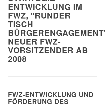
ENTWICKLUNG IM
FWZ, "RUNDER
TISCH
BÜRGERENGAGEMENT"
NEUER FWZ-
VORSITZENDER AB
2008
FWZ-ENTWICKLUNG UND
FÖRDERUNG DES