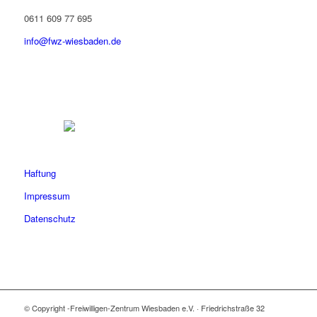
0611 609 77 695
info@fwz-wiesbaden.de
Haftung
Impressum
Datenschutz
© Copyright -Freiwilligen-Zentrum Wiesbaden e.V. · Friedrichstraße 32