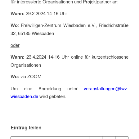
für interessierte Organisationen und Projektpartner an:
Wann:
29.2.2024 14-16 Uhr
Wo
: Freiwilligen-Zentrum Wiesbaden e.V., Friedrichstraße
32, 65185 Wiesbaden
oder
Wann:
23.4.2024 14-16 Uhr online für kurzentschlossene
Organisationen
Wo:
via ZOOM
Um eine Anmeldung unter
veranstaltungen@fwz-
wiesbaden.de
wird gebeten.
Eintrag teilen