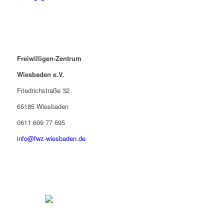
Freiwilligen-Zentrum
Wiesbaden e.V.
Friedrichstraße 32
65185 Wiesbaden
0611 609 77 695
info@fwz-wiesbaden.de