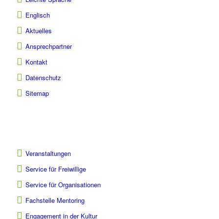
Englisch
Aktuelles
Ansprechpartner
Kontakt
Datenschutz
Sitemap
Veranstaltungen
Service für Freiwillige
Service für Organisationen
Fachstelle Mentoring
Engagement in der Kultur