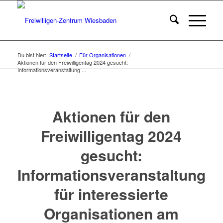
Du bist hier:
Startseite
/
Für Organisationen
/
Aktionen für den Freiwilligentag 2024 gesucht:
Informationsveranstaltung ...
Aktionen für den
Freiwilligentag 2024
gesucht:
Informationsveranstaltung
für interessierte
Organisationen am