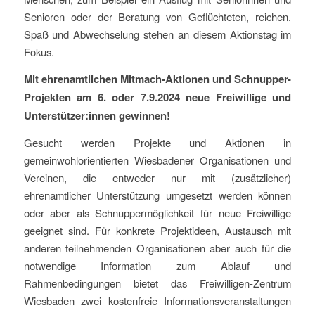
Senioren oder der Beratung von Geflüchteten, reichen.
Spaß und Abwechselung stehen an diesem Aktionstag im
Fokus.
Mit ehrenamtlichen Mitmach-Aktionen und Schnupper-
Projekten am 6. oder 7.9.2024 neue Freiwillige und
Unterstützer:innen gewinnen!
Gesucht werden Projekte und Aktionen in
gemeinwohlorientierten Wiesbadener Organisationen und
Vereinen, die entweder nur mit (zusätzlicher)
ehrenamtlicher Unterstützung umgesetzt werden können
oder aber als Schnuppermöglichkeit für neue Freiwillige
geeignet sind. Für konkrete Projektideen, Austausch mit
anderen teilnehmenden Organisationen aber auch für die
notwendige Information zum Ablauf und
Rahmenbedingungen bietet das Freiwilligen-Zentrum
Wiesbaden zwei kostenfreie Informationsveranstaltungen