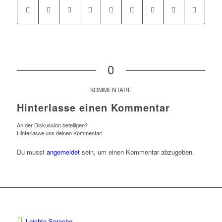
0
KOMMENTARE
Hinterlasse einen Kommentar
An der Diskussion beteiligen?
Hinterlasse uns deinen Kommentar!
Du musst
angemeldet
sein, um einen Kommentar abzugeben.
Leichte Sprache