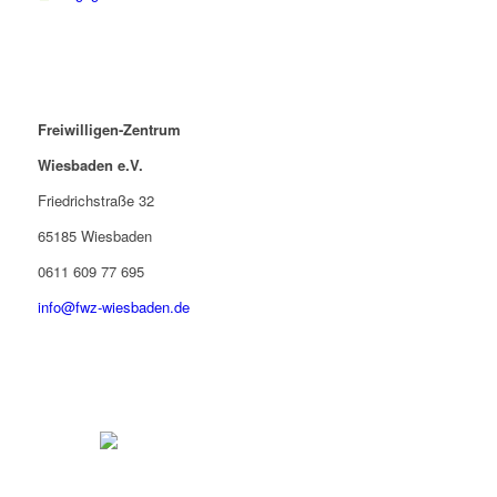
Freiwilligen-Zentrum
Wiesbaden e.V.
Friedrichstraße 32
65185 Wiesbaden
0611 609 77 695
info@fwz-wiesbaden.de