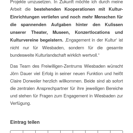
Projekte umzusetzen. In Zukunft möchte ich durch meine
Arbeit die
bestehenden Kooperationen mit Kultur-
Einrichtungen vertiefen und noch mehr Menschen für
die spannenden Aufgaben hinter den Kulissen
unserer Theater, Museen, Konzertlocations und
Kulturvereine begeistern.
‚Engagement in der Kultur‘ ist
nicht nur für Wiesbaden, sondern für die gesamte
bundesweite Kulturlandschaft wirklich wertvoll.“
Das Team des Freiwilligen-Zentrums Wiesbaden wünscht
Jörn Dauer viel Erfolg in seiner neuen Funktion und heißt
Claire Dorweiler herzlich willkommen. Beide sind ab sofort
die zentralen Ansprechpartner für ihre jeweiligen Bereiche
und stehen für Fragen zum Engagement in Wiesbaden zur
Verfügung.
Eintrag teilen