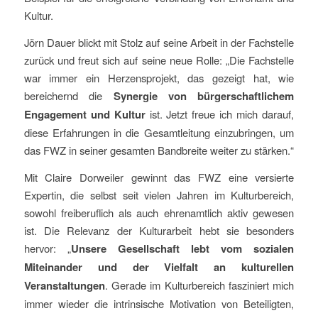
Kultur.
Jörn Dauer blickt mit Stolz auf seine Arbeit in der Fachstelle
zurück und freut sich auf seine neue Rolle: „Die Fachstelle
war immer ein Herzensprojekt, das gezeigt hat, wie
bereichernd die
Synergie von bürgerschaftlichem
Engagement und Kultur
ist. Jetzt freue ich mich darauf,
diese Erfahrungen in die Gesamtleitung einzubringen, um
das FWZ in seiner gesamten Bandbreite weiter zu stärken.“
Mit Claire Dorweiler gewinnt das FWZ eine versierte
Expertin, die selbst seit vielen Jahren im Kulturbereich,
sowohl freiberuflich als auch ehrenamtlich aktiv gewesen
ist. Die Relevanz der Kulturarbeit hebt sie besonders
hervor: „
Unsere Gesellschaft lebt vom sozialen
Miteinander und der Vielfalt an kulturellen
Veranstaltungen
. Gerade im Kulturbereich fasziniert mich
immer wieder die intrinsische Motivation von Beteiligten,