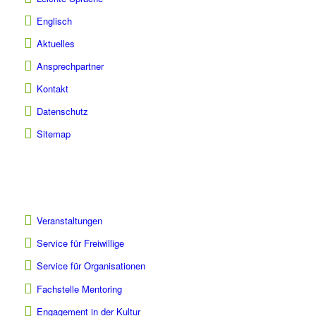
Englisch
Aktuelles
Ansprechpartner
Kontakt
Datenschutz
Sitemap
Veranstaltungen
Service für Freiwillige
Service für Organisationen
Fachstelle Mentoring
Engagement in der Kultur