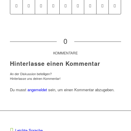
0
KOMMENTARE
Hinterlasse einen Kommentar
An der Diskussion beteiligen?
Hinterlasse uns deinen Kommentar!
Du musst
angemeldet
sein, um einen Kommentar abzugeben.
Leichte Sprache