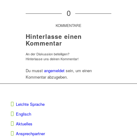
0
KOMMENTARE
Hinterlasse einen
Kommentar
An der Diskussion beteiligen?
Hinterlasse uns deinen Kommentar!
Du musst
angemeldet
sein, um einen
Kommentar abzugeben.
Leichte Sprache
Englisch
Aktuelles
Ansprechpartner