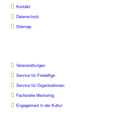
Kontakt
Datenschutz
Sitemap
Veranstaltungen
Service für Freiwillige
Service für Organisationen
Fachstelle Mentoring
Engagement in der Kultur