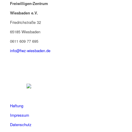
Freiwilligen-Zentrum
Wiesbaden e.V.
Friedrichstraße 32
65185 Wiesbaden
0611 609 77 695
info@fwz-wiesbaden.de
Haftung
Impressum
Datenschutz