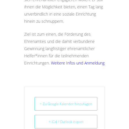
ihnen die Möglichkeit bieten, einen Tag lang
unverbindlich in eine soziale Einrichtung
hinein zu schnuppern.
Ziel ist zum einen, die Förderung des
Ehrenamtes und die damit verbundene
Gewinnung langfristiger ehrenamtlicher
Helfer*innen für die teilnehmenden
Einrichtungen.
Weitere Infos und Anmeldung
+ Zu Google Kalender hinzufügen
+ iCal / Outlook export