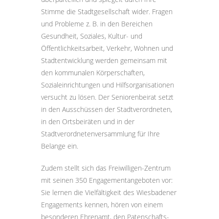
Stimme die Stadtgesellschaft wider. Fragen
und Probleme z. B. in den Bereichen
Gesundheit, Soziales, Kultur- und
Öffentlichkeitsarbeit, Verkehr, Wohnen und
Stadtentwicklung werden gemeinsam mit
den kommunalen Körperschaften,
Sozialeinrichtungen und Hilfsorganisationen
versucht zu lösen. Der Seniorenbeirat setzt
in den Ausschüssen der Stadtverordneten,
in den Ortsbeiräten und in der
Stadtverordnetenversammlung für Ihre
Belange ein.
Zudem stellt sich das Freiwilligen-Zentrum
mit seinen 350 Engagementangeboten vor:
Sie lernen die Vielfältigkeit des Wiesbadener
Engagements kennen, hören von einem
besonderen Ehrenamt, den Patenschafts-