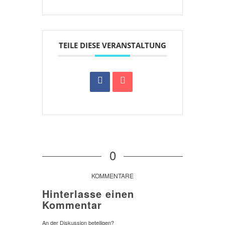
TEILE DIESE VERANSTALTUNG
0
KOMMENTARE
Hinterlasse einen
Kommentar
An der Diskussion beteiligen?