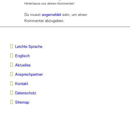
Hinterlasse uns deinen Kommentar!
Du musst
angemeldet
sein, um einen
Kommentar abzugeben.
Leichte Sprache
Englisch
Aktuelles
Ansprechpartner
Kontakt
Datenschutz
Sitemap