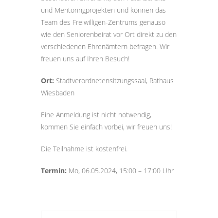
und Mentoringprojekten und können das
Team des Freiwilligen-Zentrums genauso
wie den Seniorenbeirat vor Ort direkt zu den
verschiedenen Ehrenämtern befragen. Wir
freuen uns auf Ihren Besuch!
Ort:
Stadtverordnetensitzungssaal, Rathaus
Wiesbaden
Eine Anmeldung ist nicht notwendig,
kommen Sie einfach vorbei, wir freuen uns!
Die Teilnahme ist kostenfrei.
Termin:
Mo, 06.05.2024, 15:00 – 17:00 Uhr