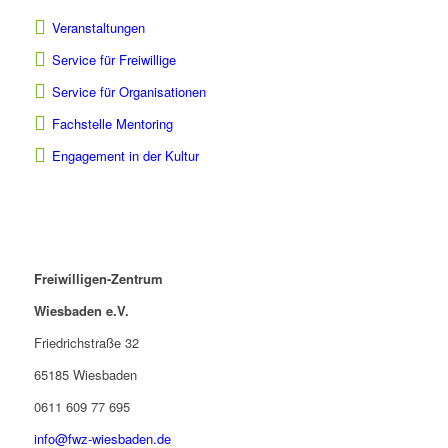
Veranstaltungen
Service für Freiwillige
Service für Organisationen
Fachstelle Mentoring
Engagement in der Kultur
Freiwilligen-Zentrum
Wiesbaden e.V.
Friedrichstraße 32
65185 Wiesbaden
0611 609 77 695
info@fwz-wiesbaden.de