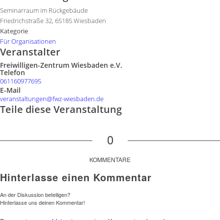
Seminarraum im Rückgebäude
Friedrichstraße 32, 65185 Wiesbaden
Kategorie
Für Organisationen
Veranstalter
Freiwilligen-Zentrum Wiesbaden e.V.
Telefon
061160977695
E-Mail
veranstaltungen@fwz-wiesbaden.de
Teile diese Veranstaltung
0
KOMMENTARE
Hinterlasse einen Kommentar
An der Diskussion beteiligen?
Hinterlasse uns deinen Kommentar!