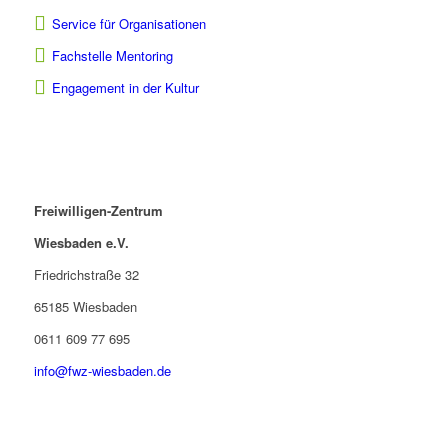
Service für Organisationen
Fachstelle Mentoring
Engagement in der Kultur
Freiwilligen-Zentrum
Wiesbaden e.V.
Friedrichstraße 32
65185 Wiesbaden
0611 609 77 695
info@fwz-wiesbaden.de