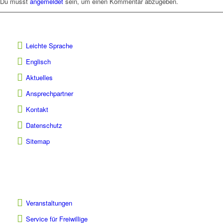
Du musst
angemeldet
sein, um einen Kommentar abzugeben.
Leichte Sprache
Englisch
Aktuelles
Ansprechpartner
Kontakt
Datenschutz
Sitemap
Veranstaltungen
Service für Freiwillige