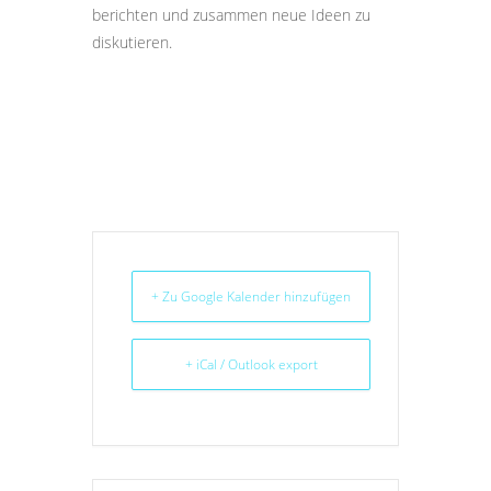
berichten und zusammen neue Ideen zu
diskutieren.
+ Zu Google Kalender hinzufügen
+ iCal / Outlook export