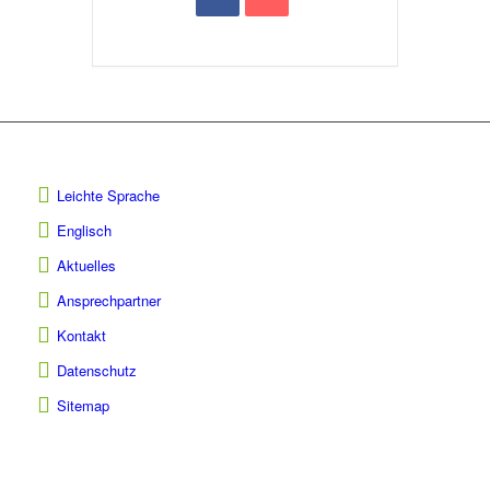
Leichte Sprache
Englisch
Aktuelles
Ansprechpartner
Kontakt
Datenschutz
Sitemap