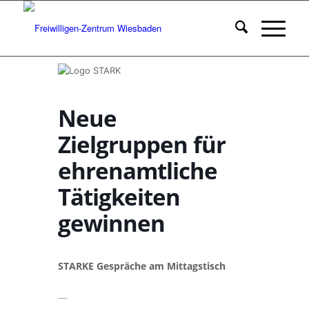
Neue
Zielgruppen für
ehrenamtliche
Tätigkeiten
gewinnen
STARKE Gespräche am Mittagstisch
—