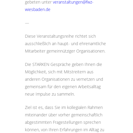
gebeten unter
veranstaltungen@fwz-
wiesbaden.de
—
Diese Veranstaltungsreihe richtet sich
ausschließlich an haupt- und ehrenamtliche
Mitarbeiter gemeinnütziger Organisationen.
Die STARKEN Gespräche geben Ihnen die
Möglichkeit, sich mit Mitstreitern aus
anderen Organisationen zu vernetzen und
gemeinsam für den eigenen Arbeitsalltag
neue Impulse zu sammeln.
Ziel ist es, dass Sie im kollegialen Rahmen
miteinander über vorher gemeinschaftlich
abgestimmten Fragestellungen sprechen
können, von Ihren Erfahrungen im Alltag zu