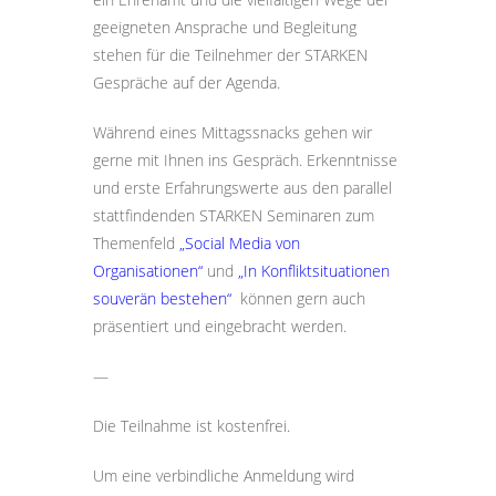
geeigneten Ansprache und Begleitung
stehen für die Teilnehmer der STARKEN
Gespräche auf der Agenda.
Während eines Mittagssnacks gehen wir
gerne mit Ihnen ins Gespräch. Erkenntnisse
und erste Erfahrungswerte aus den parallel
stattfindenden STARKEN Seminaren zum
Themenfeld
„Social Media von
Organisationen“
und
„In Konfliktsituationen
souverän bestehen“
können gern auch
präsentiert und eingebracht werden.
—
Die Teilnahme ist kostenfrei.
Um eine verbindliche Anmeldung wird