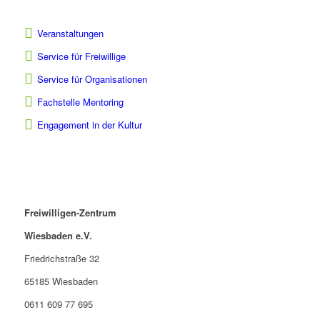
Veranstaltungen
Service für Freiwillige
Service für Organisationen
Fachstelle Mentoring
Engagement in der Kultur
Freiwilligen-Zentrum
Wiesbaden e.V.
Friedrichstraße 32
65185 Wiesbaden
0611 609 77 695