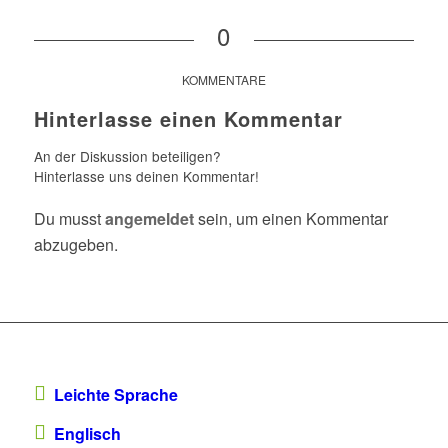
0
KOMMENTARE
Hinterlasse einen Kommentar
An der Diskussion beteiligen?
Hinterlasse uns deinen Kommentar!
Du musst
angemeldet
sein, um einen Kommentar
abzugeben.
Leichte Sprache
Englisch