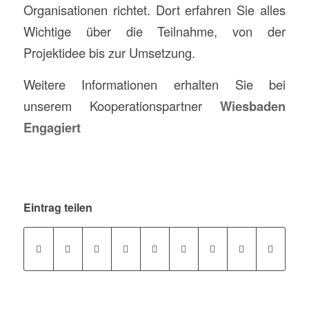
Organisationen richtet. Dort erfahren Sie alles
Wichtige über die Teilnahme, von der
Projektidee bis zur Umsetzung.
Weitere Informationen erhalten Sie bei
unserem Kooperationspartner
Wiesbaden
Engagiert
Eintrag teilen