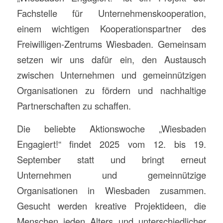
Fachstelle für Unternehmenskooperation,
einem wichtigen Kooperationspartner des
Freiwilligen-Zentrums Wiesbaden. Gemeinsam
setzen wir uns dafür ein, den Austausch
zwischen Unternehmen und gemeinnützigen
Organisationen zu fördern und nachhaltige
Partnerschaften zu schaffen.
Die beliebte Aktionswoche „Wiesbaden
Engagiert!“ findet 2025 vom 12. bis 19.
September statt und bringt erneut
Unternehmen und gemeinnützige
Organisationen in Wiesbaden zusammen.
Gesucht werden kreative Projektideen, die
Menschen jeden Alters und unterschiedlicher