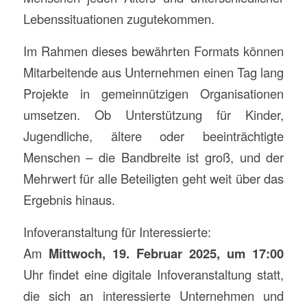
Lebenssituationen zugutekommen.
Im Rahmen dieses bewährten Formats können
Mitarbeitende aus Unternehmen einen Tag lang
Projekte in gemeinnützigen Organisationen
umsetzen. Ob Unterstützung für Kinder,
Jugendliche, ältere oder beeinträchtigte
Menschen – die Bandbreite ist groß, und der
Mehrwert für alle Beteiligten geht weit über das
Ergebnis hinaus.
Infoveranstaltung für Interessierte:
Am
Mittwoch, 19. Februar 2025, um 17:00
Uhr findet eine digitale Infoveranstaltung statt,
die sich an interessierte Unternehmen und