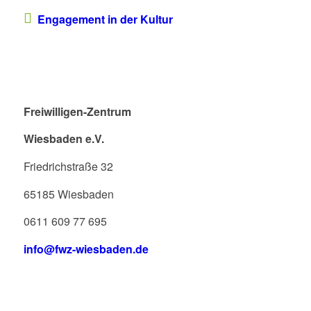
Engagement in der Kultur
Freiwilligen-Zentrum
Wiesbaden e.V.
Friedrichstraße 32
65185 Wiesbaden
0611 609 77 695
info@fwz-wiesbaden.de