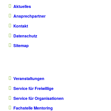
Aktuelles
Ansprechpartner
Kontakt
Datenschutz
Sitemap
Veranstaltungen
Service für Freiwillige
Service für Organisationen
Fachstelle Mentoring