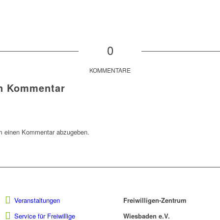
0
KOMMENTARE
en Kommentar
m einen Kommentar abzugeben.
Veranstaltungen
Freiwilligen-Zentrum
Service für Freiwillige
Wiesbaden e.V.