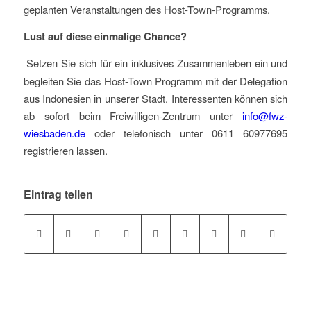
geplanten Veranstaltungen des Host-Town-Programms.
Lust auf diese einmalige Chance?
Setzen Sie sich für ein inklusives Zusammenleben ein und
begleiten Sie das Host-Town Programm mit der Delegation
aus Indonesien in unserer Stadt. Interessenten können sich
ab sofort beim Freiwilligen-Zentrum unter
info@fwz-
wiesbaden.de
oder telefonisch unter 0611 60977695
registrieren lassen.
Eintrag teilen