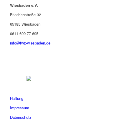
Wiesbaden e.V.
Friedrichstraße 32
65185 Wiesbaden
0611 609 77 695
info@fwz-wiesbaden.de
Haftung
Impressum
Datenschutz