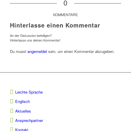
0
KOMMENTARE
Hinterlasse einen Kommentar
An der Diskussion beteiligen?
Hinterlasse uns deinen Kommentar!
Du musst
angemeldet
sein, um einen Kommentar abzugeben.
Leichte Sprache
Englisch
Aktuelles
Ansprechpartner
Kontakt