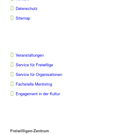
Datenschutz
Sitemap
Veranstaltungen
Service für Freiwillige
Service für Organisationen
Fachstelle Mentoring
Engagement in der Kultur
Freiwilligen-Zentrum