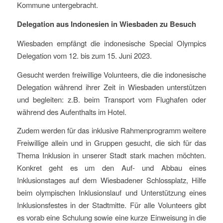
Kommune untergebracht.
Delegation aus Indonesien in Wiesbaden zu Besuch
Wiesbaden empfängt die indonesische Special Olympics
Delegation vom 12. bis zum 15. Juni 2023.
Gesucht werden freiwillige Volunteers, die die indonesische
Delegation während ihrer Zeit in Wiesbaden unterstützen
und begleiten: z.B. beim Transport vom Flughafen oder
während des Aufenthalts im Hotel.
Zudem werden für das inklusive Rahmenprogramm weitere
Freiwillige allein und in Gruppen gesucht, die sich für das
Thema Inklusion in unserer Stadt stark machen möchten.
Konkret geht es um den Auf- und Abbau eines
Inklusionstages auf dem Wiesbadener Schlossplatz, Hilfe
beim olympischen Inklusionslauf und Unterstützung eines
Inklusionsfestes in der Stadtmitte. Für alle Volunteers gibt
es vorab eine Schulung sowie eine kurze Einweisung in die