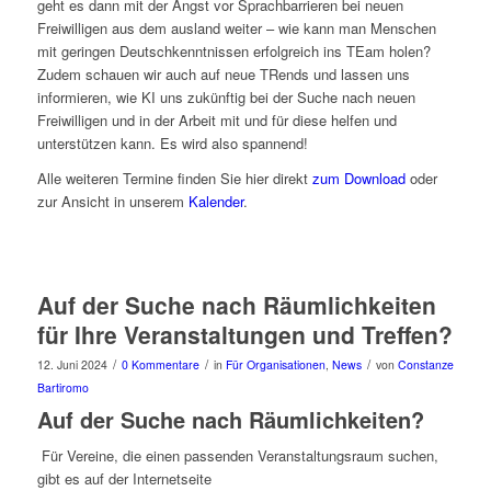
geht es dann mit der Angst vor Sprachbarrieren bei neuen
Freiwilligen aus dem ausland weiter – wie kann man Menschen
mit geringen Deutschkenntnissen erfolgreich ins TEam holen?
Zudem schauen wir auch auf neue TRends und lassen uns
informieren, wie KI uns zukünftig bei der Suche nach neuen
Freiwilligen und in der Arbeit mit und für diese helfen und
unterstützen kann. Es wird also spannend!
Alle weiteren Termine finden Sie hier direkt
zum Download
oder
zur Ansicht in unserem
Kalender
.
Auf der Suche nach Räumlichkeiten
für Ihre Veranstaltungen und Treffen?
/
/
/
12. Juni 2024
0 Kommentare
in
Für Organisationen
,
News
von
Constanze
Bartiromo
Auf der Suche nach Räumlichkeiten?
Für Vereine, die einen passenden Veranstaltungsraum suchen,
gibt es auf der Internetseite