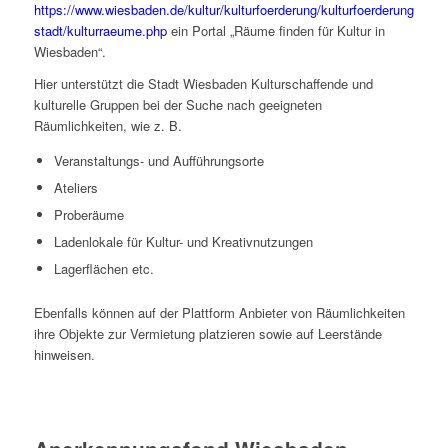
https://www.wiesbaden.de/kultur/kulturfoerderung/kulturfoerderung-
stadt/kulturraeume.php
ein Portal „Räume finden für Kultur in
Wiesbaden“.
Hier unterstützt die Stadt Wiesbaden Kulturschaffende und
kulturelle Gruppen bei der Suche nach geeigneten
Räumlichkeiten, wie z. B.
Veranstaltungs- und Aufführungsorte
Ateliers
Proberäume
Ladenlokale für Kultur- und Kreativnutzungen
Lagerflächen etc.
Ebenfalls können auf der Plattform Anbieter von Räumlichkeiten
ihre Objekte zur Vermietung platzieren sowie auf Leerstände
hinweisen.