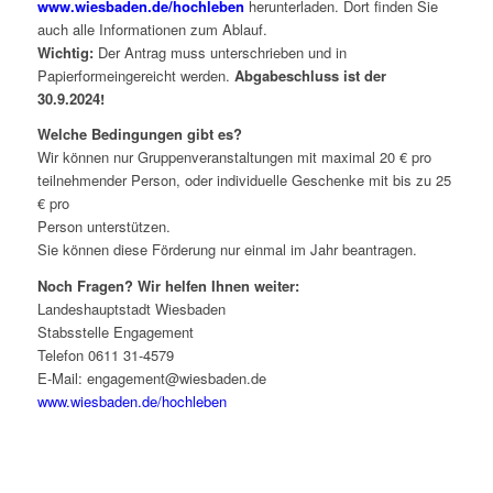
www.wiesbaden.de/hochleben
herunterladen. Dort finden Sie
auch alle Informationen zum Ablauf.
Wichtig:
Der Antrag muss unterschrieben und in
Papierformeingereicht werden.
Abgabeschluss ist der
30.9.2024!
Welche Bedingungen gibt es?
Wir können nur Gruppenveranstaltungen mit maximal 20 € pro
teilnehmender Person, oder individuelle Geschenke mit bis zu 25
€ pro
Person unterstützen.
Sie können diese Förderung nur einmal im Jahr beantragen.
Noch Fragen? Wir helfen Ihnen weiter:
Landeshauptstadt Wiesbaden
Stabsstelle Engagement
Telefon 0611 31-4579
E-Mail: engagement@wiesbaden.de
www.wiesbaden.de/hochleben