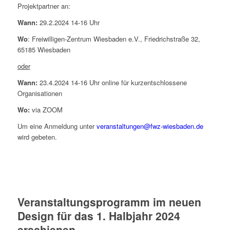
Projektpartner an:
Wann:
29.2.2024 14-16 Uhr
Wo
: Freiwilligen-Zentrum Wiesbaden e.V., Friedrichstraße 32,
65185 Wiesbaden
oder
Wann:
23.4.2024 14-16 Uhr online für kurzentschlossene
Organisationen
Wo:
via ZOOM
Um eine Anmeldung unter
veranstaltungen@fwz-wiesbaden.de
wird gebeten.
Veranstaltungsprogramm im neuen
Design für das 1. Halbjahr 2024
erschienen