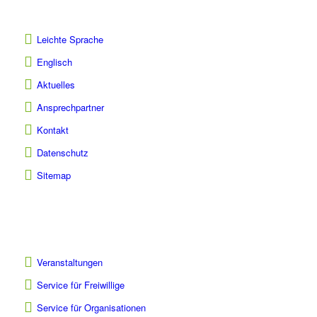
Leichte Sprache
Englisch
Aktuelles
Ansprechpartner
Kontakt
Datenschutz
Sitemap
Veranstaltungen
Service für Freiwillige
Service für Organisationen