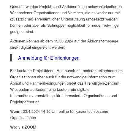
Gesucht werden Projekte und Aktionen in gemeinwohlorientierten
Wiesbadener Organisationen und Vereinen, die entweder nur mit
(zusätzlicher) ehrenamtlicher Unterstützung umgesetzt werden
können oder aber als Schnuppermöglichkeit für neue Freiwillige
geeignet sind.
Aktionen können ab dem 15.03.2024 auf der Aktionshomepage
direkt digital eingereicht werden:
Anmeldung für Einrichtungen
Für konkrete Projektideen, Austausch mit anderen teilnehmenden
Organisationen aber auch für die notwendige Information zum
Ablauf und Rahmenbedingungen bietet das Freiwilligen-Zentrum
Wiesbaden außerdem eine kostenfreie digitale
Informationsveranstaltung für interessierte Organisationen und
Projektpartner an:
Wann:
23.4.2024 14-16 Uhr online für kurzentschlossene
Organisationen
Wo:
via ZOOM